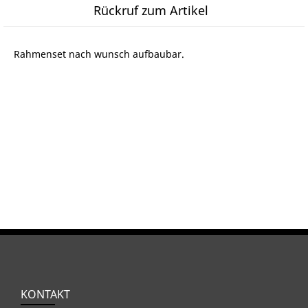
Rückruf zum Artikel
Rahmenset nach wunsch aufbaubar.
KONTAKT