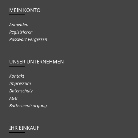
MEIN KONTO
Anmelden
Registrieren
Passwort vergessen
UNSER UNTERNEHMEN
Kontakt
Impressum
Datenschutz
AGB
Batterieentsorgung
IHR EINKAUF