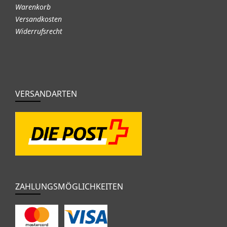
Warenkorb
Versandkosten
Widerrufsrecht
VERSANDARTEN
ZAHLUNGSMÖGLICHKEITEN