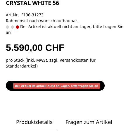
CRYSTAL WHITE 56
Art.Nr. F196-31273
Rahmenset nach wunsch aufbaubar.
Der Artikel ist aktuell nicht an Lager, bitte fragen Sie
an
5.590,00 CHF
pro Stück (inkl. MwSt. zzgl.
Versandkosten für
Standardartikel
)
Der Artikel ist aktuell nicht an Lager, bitte fragen Sie an
Produktdetails
Fragen zum Artikel