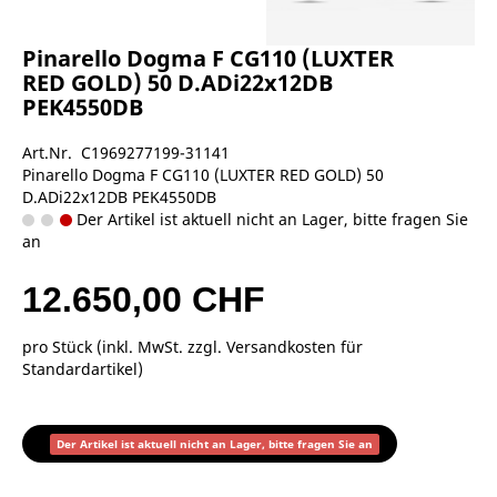
Pinarello Dogma F CG110 (LUXTER
RED GOLD) 50 D.ADi22x12DB
PEK4550DB
Art.Nr. C1969277199-31141
Pinarello Dogma F CG110 (LUXTER RED GOLD) 50
D.ADi22x12DB PEK4550DB
Der Artikel ist aktuell nicht an Lager, bitte fragen Sie
an
12.650,00 CHF
pro Stück (inkl. MwSt. zzgl.
Versandkosten für
Standardartikel
)
Der Artikel ist aktuell nicht an Lager, bitte fragen Sie an