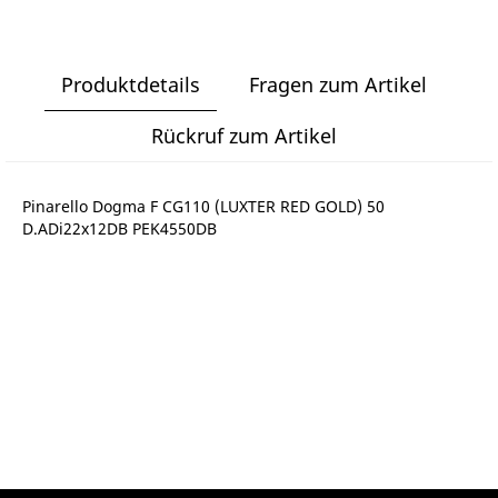
Produktdetails
Fragen zum Artikel
Rückruf zum Artikel
Pinarello Dogma F CG110 (LUXTER RED GOLD) 50
D.ADi22x12DB PEK4550DB