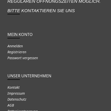
REGULÄREN ÖFFNUNGSZEITEN MÖGLICH.
BITTE KONTAKTIEREN SIE UNS
MEIN KONTO
Anmelden
Registrieren
Passwort vergessen
UNSER UNTERNEHMEN
Kontakt
Impressum
Datenschutz
AGB