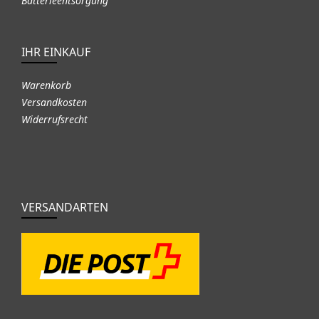
Batterieentsorgung
IHR EINKAUF
Warenkorb
Versandkosten
Widerrufsrecht
VERSANDARTEN