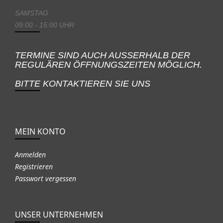
SAMSTAG
09:00 - 15:00 UHR
TERMINE SIND AUCH AUSSERHALB DER
REGULÄREN ÖFFNUNGSZEITEN MÖGLICH.
BITTE KONTAKTIEREN SIE UNS
MEIN KONTO
Anmelden
Registrieren
Passwort vergessen
UNSER UNTERNEHMEN