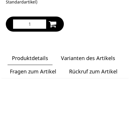
Standardartikel
)
Produktdetails
Varianten des Artikels
Fragen zum Artikel
Rückruf zum Artikel