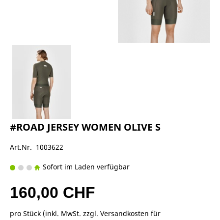
#ROAD JERSEY WOMEN OLIVE S
Art.Nr. 1003622
Sofort im Laden verfügbar
160,00 CHF
pro Stück (inkl. MwSt. zzgl.
Versandkosten für