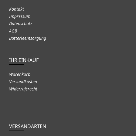
Kontakt
Impressum
Datenschutz
AGB
Batterieentsorgung
IHR EINKAUF
Warenkorb
Versandkosten
Widerrufsrecht
VERSANDARTEN