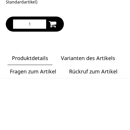
Standardartikel
)
Produktdetails
Varianten des Artikels
Fragen zum Artikel
Rückruf zum Artikel