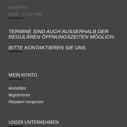
SAMSTAG
09:00 - 15:00 UHR
TERMINE SIND AUCH AUSSERHALB DER
REGULÄREN ÖFFNUNGSZEITEN MÖGLICH.
BITTE KONTAKTIEREN SIE UNS
MEIN KONTO
Anmelden
Registrieren
Passwort vergessen
UNSER UNTERNEHMEN