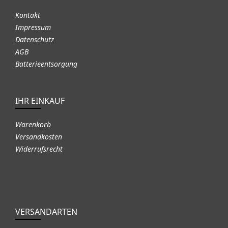
Kontakt
Impressum
Datenschutz
AGB
Batterieentsorgung
IHR EINKAUF
Warenkorb
Versandkosten
Widerrufsrecht
VERSANDARTEN