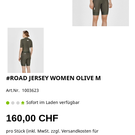
#ROAD JERSEY WOMEN OLIVE M
Art.Nr. 1003623
Sofort im Laden verfügbar
160,00 CHF
pro Stück (inkl. MwSt. zzgl.
Versandkosten für