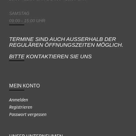
SAMSTAG
09:00 - 15:00 UHR
TERMINE SIND AUCH AUSSERHALB DER
REGULÄREN ÖFFNUNGSZEITEN MÖGLICH.
BITTE KONTAKTIEREN SIE UNS
MEIN KONTO
Anmelden
Registrieren
Passwort vergessen