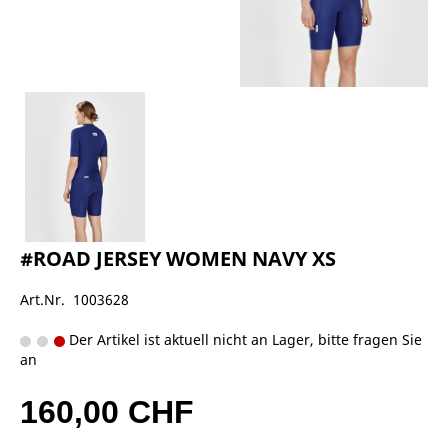
#ROAD JERSEY WOMEN NAVY XS
Art.Nr. 1003628
Der Artikel ist aktuell nicht an Lager, bitte fragen Sie
an
160,00 CHF