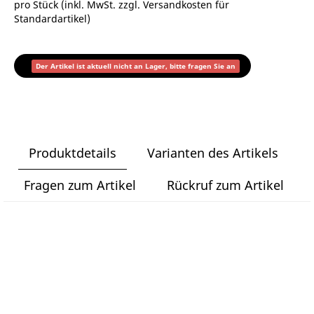
pro Stück (inkl. MwSt. zzgl.
Versandkosten für
Standardartikel
)
Der Artikel ist aktuell nicht an Lager, bitte fragen Sie an
Produktdetails
Varianten des Artikels
Fragen zum Artikel
Rückruf zum Artikel