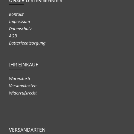
UNSER UNTERNEHMEN
Kontakt
Impressum
Datenschutz
AGB
Batterieentsorgung
IHR EINKAUF
Warenkorb
Versandkosten
Widerrufsrecht
VERSANDARTEN