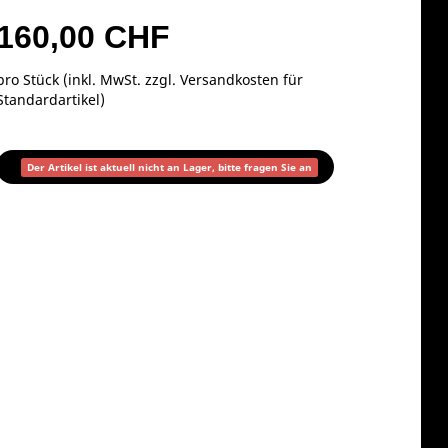
160,00 CHF
pro Stück (inkl. MwSt. zzgl.
Versandkosten für
Standardartikel
)
Der Artikel ist aktuell nicht an Lager, bitte fragen Sie an