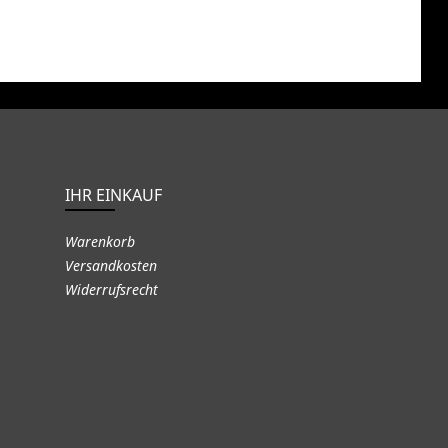
IHR EINKAUF
Warenkorb
Versandkosten
Widerrufsrecht