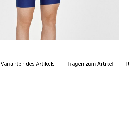
Varianten des Artikels
Fragen zum Artikel
R