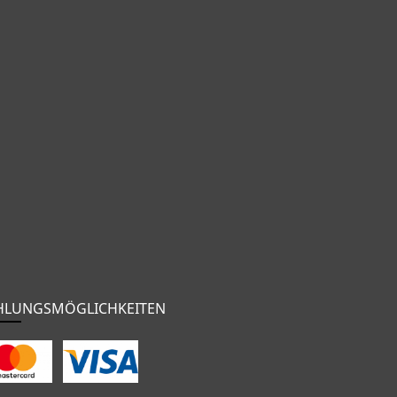
HLUNGSMÖGLICHKEITEN