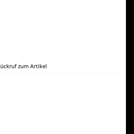
ückruf zum Artikel