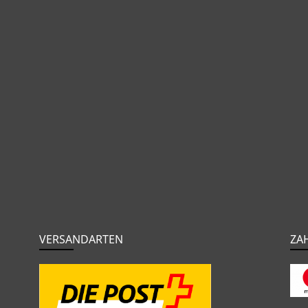
VERSANDARTEN
ZA