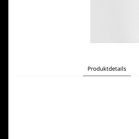
Produktdetails