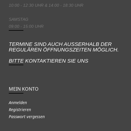
10:00 - 12:30 UHR & 14:00 - 18:30 UHR
SAMSTAG
09:00 - 15:00 UHR
TERMINE SIND AUCH AUSSERHALB DER
REGULÄREN ÖFFNUNGSZEITEN MÖGLICH.
BITTE KONTAKTIEREN SIE UNS
MEIN KONTO
Anmelden
Registrieren
Passwort vergessen