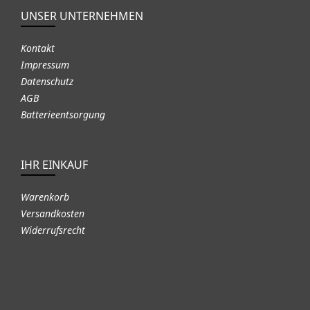
UNSER UNTERNEHMEN
Kontakt
Impressum
Datenschutz
AGB
Batterieentsorgung
IHR EINKAUF
Warenkorb
Versandkosten
Widerrufsrecht