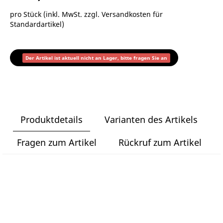
pro Stück (inkl. MwSt. zzgl.
Versandkosten für
Standardartikel
)
Der Artikel ist aktuell nicht an Lager, bitte fragen Sie an
Produktdetails
Varianten des Artikels
Fragen zum Artikel
Rückruf zum Artikel