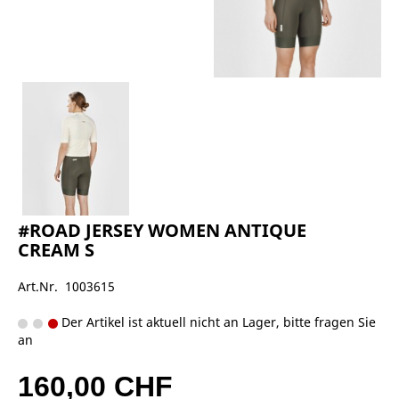
#ROAD JERSEY WOMEN ANTIQUE
CREAM S
Art.Nr. 1003615
Der Artikel ist aktuell nicht an Lager, bitte fragen Sie
an
160,00 CHF