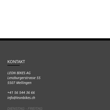
KONTAKT
LEON BIKES AG
Lenzburgerstrasse 55
5507 Mellingen
+41 56 544 36 66
info@leonbikes.ch
DIENSTAG - FREITAG