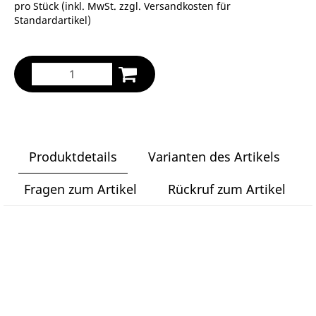
pro Stück (inkl. MwSt. zzgl.
Versandkosten für
Standardartikel
)
Produktdetails
Varianten des Artikels
Fragen zum Artikel
Rückruf zum Artikel