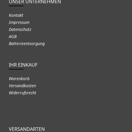
UNSER UNTERNEHMEN
Kontakt
Impressum
Datenschutz
AGB
Batterieentsorgung
IHR EINKAUF
Warenkorb
Versandkosten
Widerrufsrecht
VERSANDARTEN