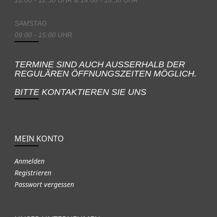
SAMSTAG
09:00 - 15:00 UHR
TERMINE SIND AUCH AUSSERHALB DER
REGULÄREN ÖFFNUNGSZEITEN MÖGLICH.
BITTE KONTAKTIEREN SIE UNS
MEIN KONTO
Anmelden
Registrieren
Passwort vergessen