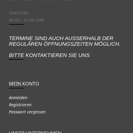
SAMSTAG
09:00 - 15:00 UHR
TERMINE SIND AUCH AUSSERHALB DER
REGULÄREN ÖFFNUNGSZEITEN MÖGLICH.
BITTE KONTAKTIEREN SIE UNS
MEIN KONTO
Anmelden
Registrieren
Passwort vergessen