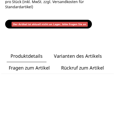
pro Stück (inkl. MwSt. zzgl.
Versandkosten für
Standardartikel
)
Der Artikel ist aktuell nicht an Lager, bitte fragen Sie an
Produktdetails
Varianten des Artikels
Fragen zum Artikel
Rückruf zum Artikel