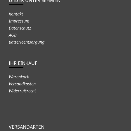
UNSER UNTERNEHMEN
Kontakt
Impressum
Datenschutz
AGB
Batterieentsorgung
IHR EINKAUF
Warenkorb
Versandkosten
Widerrufsrecht
VERSANDARTEN