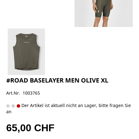
#ROAD BASELAYER MEN OLIVE XL
Art.Nr. 1003765
Der Artikel ist aktuell nicht an Lager, bitte fragen Sie
an
65,00 CHF