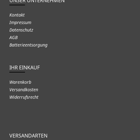
UNSER UNTERNEHMEN
Kontakt
Impressum
Datenschutz
AGB
Batterieentsorgung
IHR EINKAUF
Warenkorb
Versandkosten
Widerrufsrecht
VERSANDARTEN