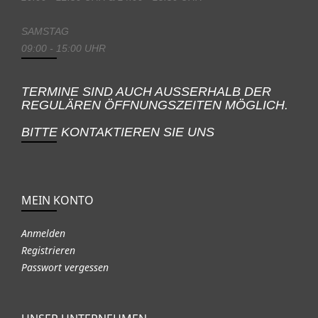
SAMSTAG
09:00 - 15:00 UHR
TERMINE SIND AUCH AUSSERHALB DER
REGULÄREN ÖFFNUNGSZEITEN MÖGLICH.
BITTE KONTAKTIEREN SIE UNS
MEIN KONTO
Anmelden
Registrieren
Passwort vergessen