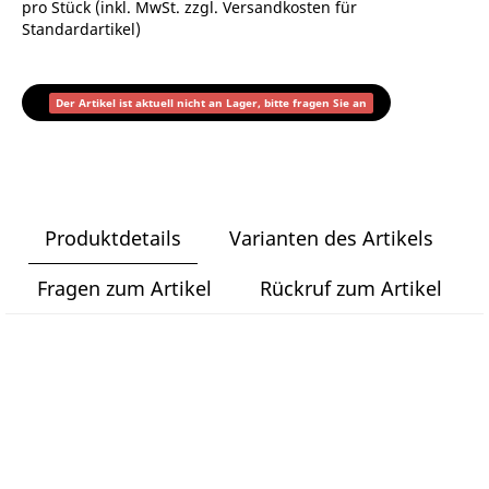
pro Stück (inkl. MwSt. zzgl.
Versandkosten für
Standardartikel
)
Der Artikel ist aktuell nicht an Lager, bitte fragen Sie an
Produktdetails
Varianten des Artikels
Fragen zum Artikel
Rückruf zum Artikel