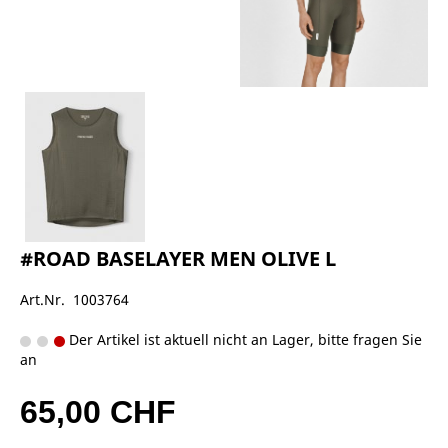
#ROAD BASELAYER MEN OLIVE L
Art.Nr. 1003764
Der Artikel ist aktuell nicht an Lager, bitte fragen Sie
an
65,00 CHF