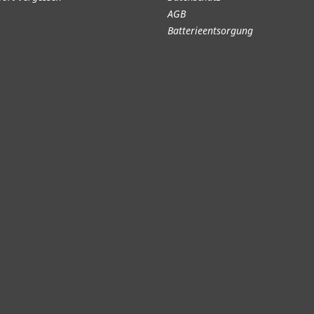
AGB
Batterieentsorgung