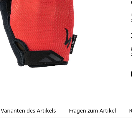
Varianten des Artikels
Fragen zum Artikel
R