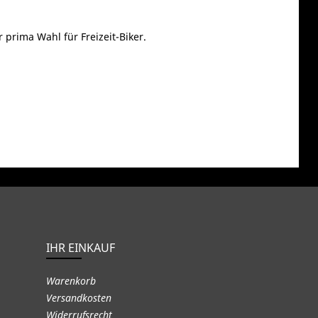
prima Wahl für Freizeit-Biker.
IHR EINKAUF
Warenkorb
Versandkosten
Widerrufsrecht