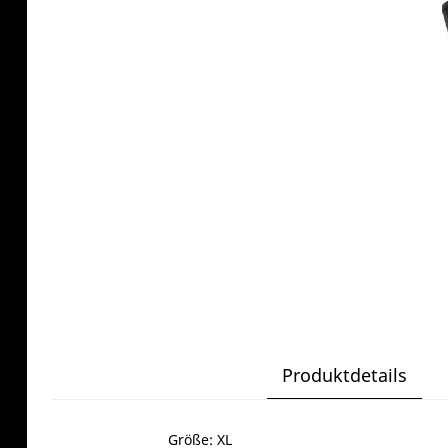
Produktdetails
Größe: XL