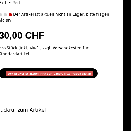
Farbe: Red
Der Artikel ist aktuell nicht an Lager, bitte fragen
Sie an
30,00 CHF
pro Stück (inkl. MwSt. zzgl.
Versandkosten für
Standardartikel
)
Der Artikel ist aktuell nicht an Lager, bitte fragen Sie an
ückruf zum Artikel