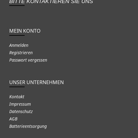
BITTE KONTAKTIEREN SIE UNS
MEIN KONTO
Anmelden
Registrieren
Passwort vergessen
UNSER UNTERNEHMEN
Kontakt
Impressum
Datenschutz
AGB
Batterieentsorgung