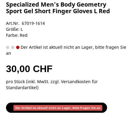
Specialized Men's Body Geometry
Sport Gel Short Finger Gloves L Red
Art.Nr. 67019-1614
Größe: L
Farbe: Red
Der Artikel ist aktuell nicht an Lager, bitte fragen Sie
an
30,00 CHF
pro Stück (inkl. MwSt. zzgl.
Versandkosten für
Standardartikel
)
Der Artikel ist aktuell nicht an Lager, bitte fragen Sie an