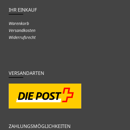
IHR EINKAUF
Warenkorb
Versandkosten
Widerrufsrecht
VERSANDARTEN
ZAHLUNGSMÖGLICHKEITEN