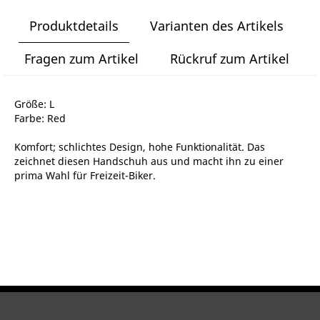
Produktdetails
Varianten des Artikels
Fragen zum Artikel
Rückruf zum Artikel
Größe: L
Farbe: Red
Komfort; schlichtes Design, hohe Funktionalität. Das
zeichnet diesen Handschuh aus und macht ihn zu einer
prima Wahl für Freizeit-Biker.