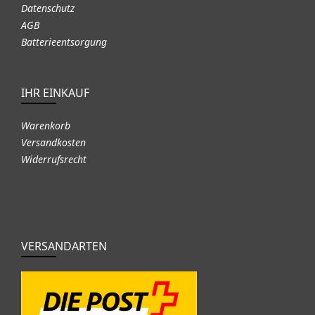
Datenschutz
AGB
Batterieentsorgung
IHR EINKAUF
Warenkorb
Versandkosten
Widerrufsrecht
VERSANDARTEN