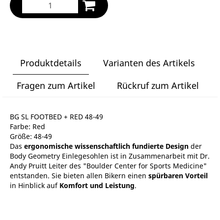
Produktdetails
Varianten des Artikels
Fragen zum Artikel
Rückruf zum Artikel
BG SL FOOTBED + RED 48-49
Farbe: Red
Größe: 48-49
Das
ergonomische wissenschaftlich fundierte Design
der
Body Geometry Einlegesohlen ist in Zusammenarbeit mit Dr.
Andy Pruitt Leiter des "Boulder Center for Sports Medicine"
entstanden. Sie bieten allen Bikern einen
spürbaren Vorteil
in Hinblick auf
Komfort und Leistung
.