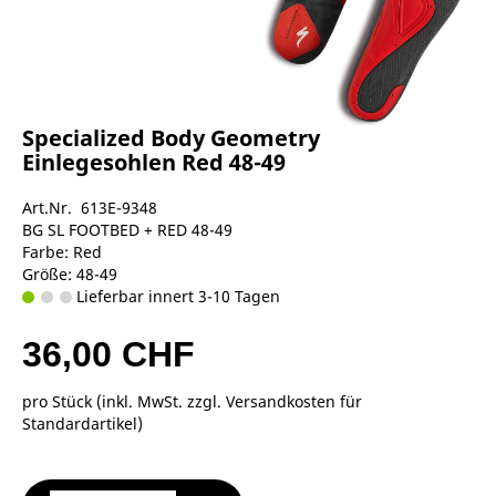
Specialized Body Geometry
Einlegesohlen Red 48-49
Art.Nr. 613E-9348
BG SL FOOTBED + RED 48-49
Farbe: Red
Größe: 48-49
Lieferbar innert 3-10 Tagen
36,00 CHF
pro Stück (inkl. MwSt. zzgl.
Versandkosten für
Standardartikel
)