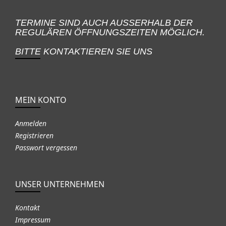
TERMINE SIND AUCH AUSSERHALB DER
REGULÄREN ÖFFNUNGSZEITEN MÖGLICH.
BITTE KONTAKTIEREN SIE UNS
MEIN KONTO
Anmelden
Registrieren
Passwort vergessen
UNSER UNTERNEHMEN
Kontakt
Impressum