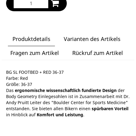
Produktdetails
Varianten des Artikels
Fragen zum Artikel
Rückruf zum Artikel
BG SL FOOTBED + RED 36-37
Farbe: Red
Größe: 36-37
Das
ergonomische wissenschaftlich fundierte Design
der
Body Geometry Einlegesohlen ist in Zusammenarbeit mit Dr.
Andy Pruitt Leiter des "Boulder Center for Sports Medicine"
entstanden. Sie bieten allen Bikern einen
spürbaren Vorteil
in Hinblick auf
Komfort und Leistung
.