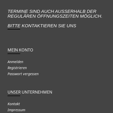
TERMINE SIND AUCH AUSSERHALB DER
REGULÄREN ÖFFNUNGSZEITEN MÖGLICH.
BITTE KONTAKTIEREN SIE UNS
MEIN KONTO
Anmelden
Registrieren
Passwort vergessen
UNSER UNTERNEHMEN
Kontakt
Impressum