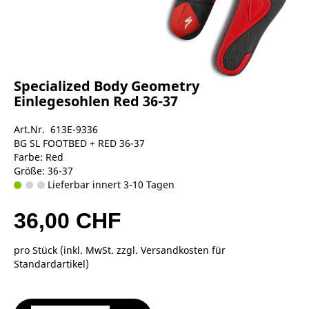
Specialized Body Geometry
Einlegesohlen Red 36-37
Art.Nr. 613E-9336
BG SL FOOTBED + RED 36-37
Farbe: Red
Größe: 36-37
Lieferbar innert 3-10 Tagen
36,00 CHF
pro Stück (inkl. MwSt. zzgl.
Versandkosten für
Standardartikel
)