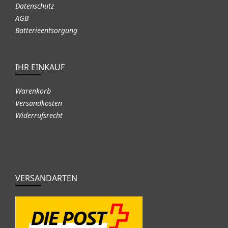
Datenschutz
AGB
Batterieentsorgung
IHR EINKAUF
Warenkorb
Versandkosten
Widerrufsrecht
VERSANDARTEN