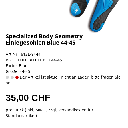
Specialized Body Geometry
Einlegesohlen Blue 44-45
Art.Nr. 613E-9444
BG SL FOOTBED ++ BLU 44-45
Farbe: Blue
Größe: 44-45
Der Artikel ist aktuell nicht an Lager, bitte fragen Sie
an
35,00 CHF
pro Stück (inkl. MwSt. zzgl.
Versandkosten für
Standardartikel
)