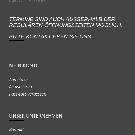
09:00 - 15:00 UHR
TERMINE SIND AUCH AUSSERHALB DER
REGULÄREN ÖFFNUNGSZEITEN MÖGLICH.
BITTE KONTAKTIEREN SIE UNS
MEIN KONTO
Anmelden
Registrieren
Passwort vergessen
UNSER UNTERNEHMEN
Kontakt