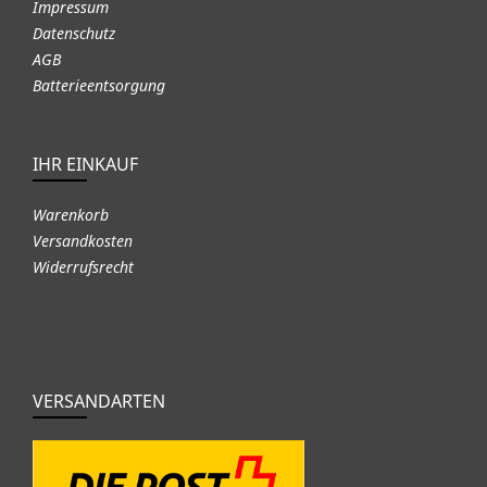
Impressum
Datenschutz
AGB
Batterieentsorgung
IHR EINKAUF
Warenkorb
Versandkosten
Widerrufsrecht
VERSANDARTEN