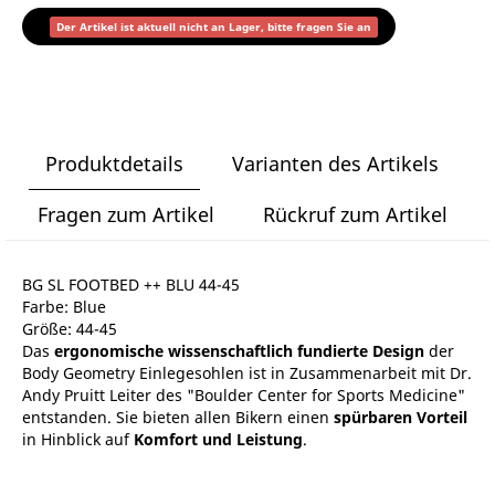
Der Artikel ist aktuell nicht an Lager, bitte fragen Sie an
Produktdetails
Varianten des Artikels
Fragen zum Artikel
Rückruf zum Artikel
BG SL FOOTBED ++ BLU 44-45
Farbe: Blue
Größe: 44-45
Das
ergonomische wissenschaftlich fundierte Design
der
Body Geometry Einlegesohlen ist in Zusammenarbeit mit Dr.
Andy Pruitt Leiter des "Boulder Center for Sports Medicine"
entstanden. Sie bieten allen Bikern einen
spürbaren Vorteil
in Hinblick auf
Komfort und Leistung
.