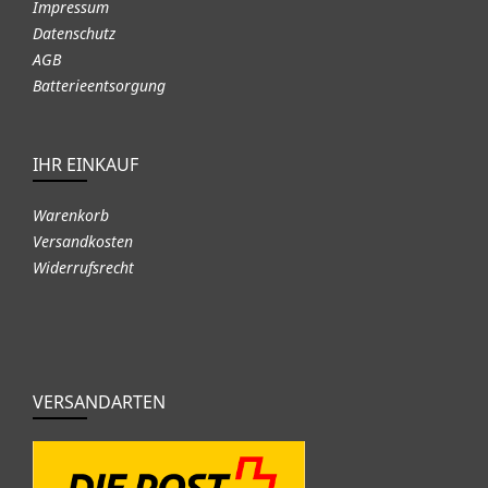
Impressum
Datenschutz
AGB
Batterieentsorgung
IHR EINKAUF
Warenkorb
Versandkosten
Widerrufsrecht
VERSANDARTEN