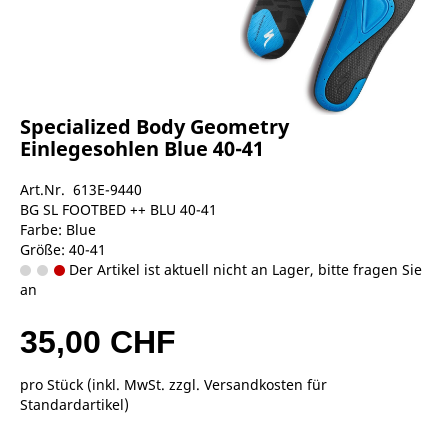
Specialized Body Geometry
Einlegesohlen Blue 40-41
Art.Nr. 613E-9440
BG SL FOOTBED ++ BLU 40-41
Farbe: Blue
Größe: 40-41
Der Artikel ist aktuell nicht an Lager, bitte fragen Sie
an
35,00 CHF
pro Stück (inkl. MwSt. zzgl.
Versandkosten für
Standardartikel
)