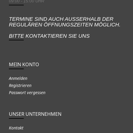
09:00 - 15:00 UHR
TERMINE SIND AUCH AUSSERHALB DER
REGULÄREN ÖFFNUNGSZEITEN MÖGLICH.
BITTE KONTAKTIEREN SIE UNS
MEIN KONTO
Anmelden
Registrieren
Passwort vergessen
UNSER UNTERNEHMEN
Kontakt