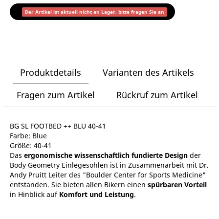
Der Artikel ist aktuell nicht an Lager, bitte fragen Sie an
Produktdetails
Varianten des Artikels
Fragen zum Artikel
Rückruf zum Artikel
BG SL FOOTBED ++ BLU 40-41
Farbe: Blue
Größe: 40-41
Das
ergonomische wissenschaftlich fundierte Design
der
Body Geometry Einlegesohlen ist in Zusammenarbeit mit Dr.
Andy Pruitt Leiter des "Boulder Center for Sports Medicine"
entstanden. Sie bieten allen Bikern einen
spürbaren Vorteil
in Hinblick auf
Komfort und Leistung
.