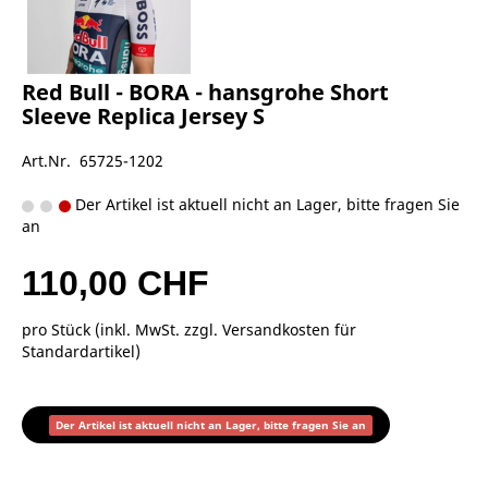
Red Bull - BORA - hansgrohe Short
Sleeve Replica Jersey S
Art.Nr. 65725-1202
Der Artikel ist aktuell nicht an Lager, bitte fragen Sie
an
110,00 CHF
pro Stück (inkl. MwSt. zzgl.
Versandkosten für
Standardartikel
)
Der Artikel ist aktuell nicht an Lager, bitte fragen Sie an