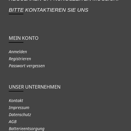
BITTE KONTAKTIEREN SIE UNS
MEIN KONTO
Anmelden
Registrieren
Passwort vergessen
UNSER UNTERNEHMEN
Kontakt
Impressum
Datenschutz
AGB
Batterieentsorgung