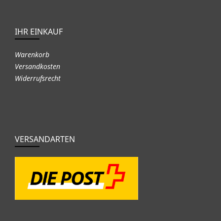
IHR EINKAUF
Warenkorb
Versandkosten
Widerrufsrecht
VERSANDARTEN