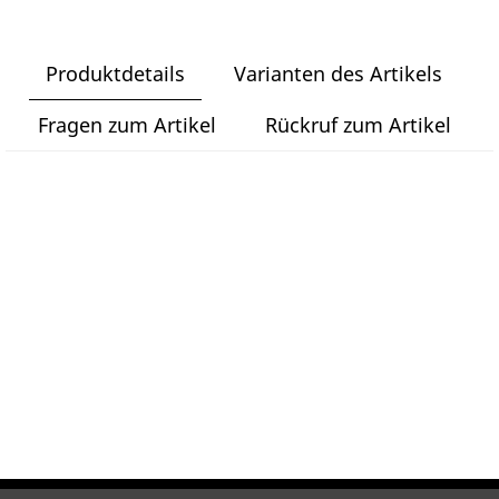
Produktdetails
Varianten des Artikels
Fragen zum Artikel
Rückruf zum Artikel