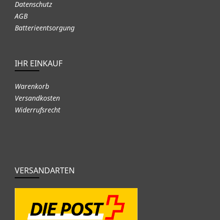
Datenschutz
AGB
Batterieentsorgung
IHR EINKAUF
Warenkorb
Versandkosten
Widerrufsrecht
VERSANDARTEN