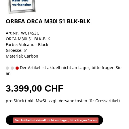
ORBEA ORCA M30i 51 BLK-BLK
Art.Nr. WC1453C
ORCA M30i 51 BLK-BLK
Farbe: Vulcano - Black
Groesse: 51
Material: Carbon
Der Artikel ist aktuell nicht an Lager, bitte fragen Sie
an
3.399,00 CHF
pro Stück (inkl. MwSt. zzgl.
Versandkosten für Grossartikel
)
Der Artikel ist aktuell nicht an Lager, bitte fragen Sie an