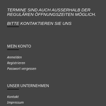
TERMINE SIND AUCH AUSSERHALB DER
REGULÄREN ÖFFNUNGSZEITEN MÖGLICH.
BITTE KONTAKTIEREN SIE UNS
MEIN KONTO
Anmelden
Registrieren
Passwort vergessen
UNSER UNTERNEHMEN
Kontakt
Impressum