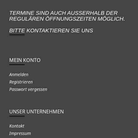
TERMINE SIND AUCH AUSSERHALB DER
REGULÄREN ÖFFNUNGSZEITEN MÖGLICH.
BITTE KONTAKTIEREN SIE UNS
MEIN KONTO
Anmelden
Registrieren
Passwort vergessen
UNSER UNTERNEHMEN
Kontakt
Impressum