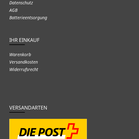
Datenschutz
AGB
Batterieentsorgung
IHR EINKAUF
Warenkorb
Versandkosten
Widerrufsrecht
VERSANDARTEN