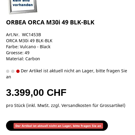
ORBEA ORCA M30i 49 BLK-BLK
Art.Nr. WC1453B
ORCA M30i 49 BLK-BLK
Farbe: Vulcano - Black
Groesse: 49
Material: Carbon
Der Artikel ist aktuell nicht an Lager, bitte fragen Sie
an
3.399,00 CHF
pro Stück (inkl. MwSt. zzgl.
Versandkosten für Grossartikel
)
Der Artikel ist aktuell nicht an Lager, bitte fragen Sie an