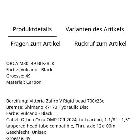
Produktdetails
Varianten des Artikels
Fragen zum Artikel
Rückruf zum Artikel
ORCA M30i 49 BLK-BLK
Farbe: Vulcano - Black
Groesse: 49
Material: Carbon
Bereifung: Vittoria Zafiro V Rigid bead 700x28c
Bremse: Shimano R7170 Hydraulic Disc
Farbe: Vulcano - Black
Gabel: Orbea Orca OMR ICR 2024, full carbon, 1-1/8" - 1,5"
tappered head tube compatible, Thru axle 12x100m
Geschlecht: Unisex
Groesse: 49