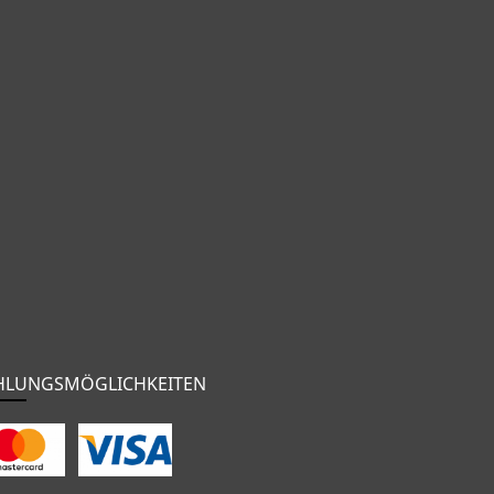
HLUNGSMÖGLICHKEITEN