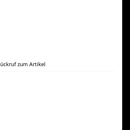
ückruf zum Artikel