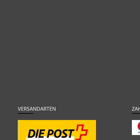
VERSANDARTEN
ZA