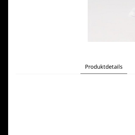
Produktdetails