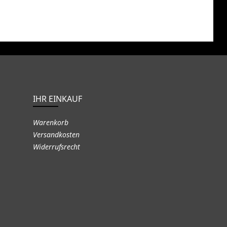
IHR EINKAUF
Warenkorb
Versandkosten
Widerrufsrecht