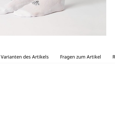
Varianten des Artikels
Fragen zum Artikel
R