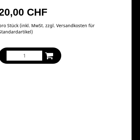
20,00 CHF
pro Stück (inkl. MwSt. zzgl.
Versandkosten für
Standardartikel
)