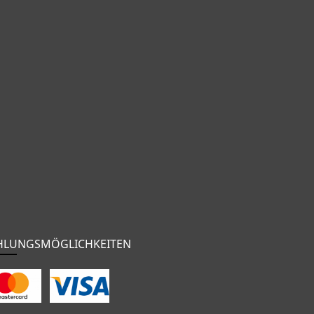
HLUNGSMÖGLICHKEITEN