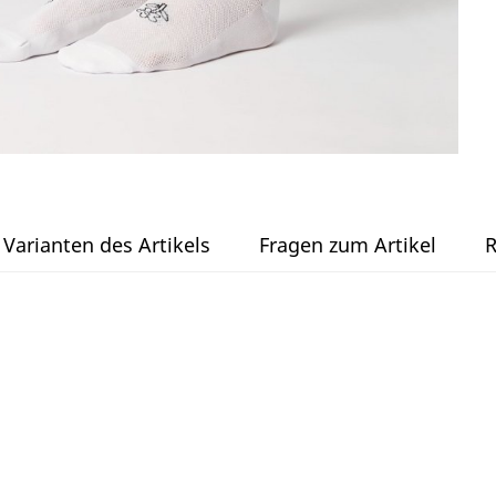
Varianten des Artikels
Fragen zum Artikel
R