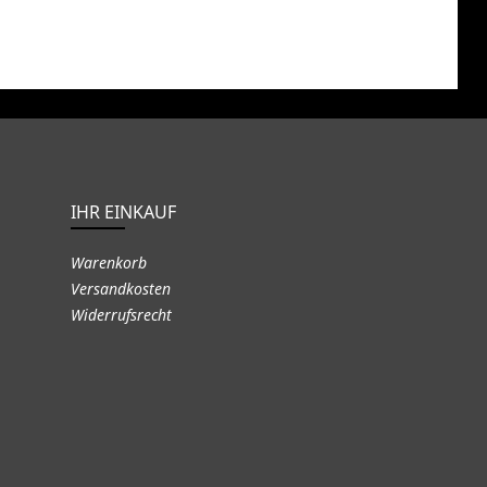
IHR EINKAUF
Warenkorb
Versandkosten
Widerrufsrecht