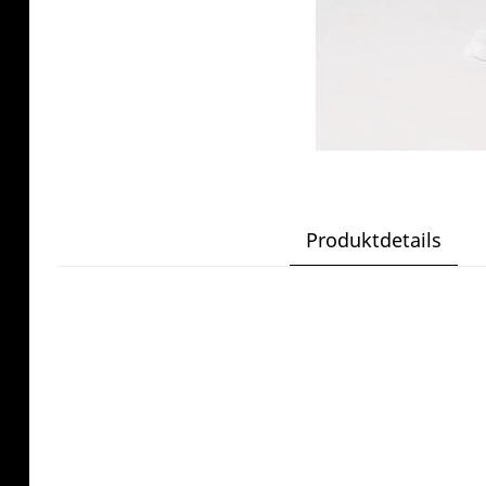
Produktdetails