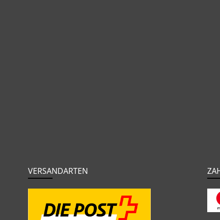
VERSANDARTEN
ZA