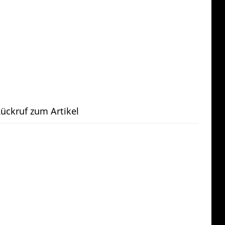
ückruf zum Artikel