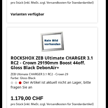
pro Stück (inkl. MwSt. zzgl.
Versandkosten für Standardartikel
)
Varianten verfügbar
ROCKSHOX ZEB Ultimate CHARGER 3.1
RC2 - Crown 29190mm Boost 44off.
Gloss Black DebonAir+
ZEB Ultimate CHARGER 3.1 RC2 - Crown 29
Farbe: Gloss Black
Der Artikel ist aktuell nicht an Lager, bitte
fragen Sie an
1.179,00 CHF
pro Stück (inkl. MwSt. zzgl.
Versandkosten für Standardartikel
)