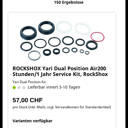
150 Ergebnisse
ROCKSHOX Yari Dual Position Air200
Stunden/1 Jahr Service Kit, RockShox
Yari Dual Position Air
Lieferbar innert 3-10 Tagen
57,00 CHF
pro Stück (inkl. MwSt. zzgl.
Versandkosten für Standardartikel
)
Varianten verfügbar