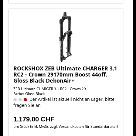
ROCKSHOX ZEB Ultimate CHARGER 3.1
RC2 - Crown 29170mm Boost 44off.
Gloss Black DebonAir+
ZEB Ultimate CHARGER 3.1 RC2 - Crown 29
Farbe: Gloss Black
Der Artikel ist aktuell nicht an Lager, bitte
fragen Sie an
1.179,00 CHF
pro Stück (inkl. MwSt. zzgl.
Versandkosten für Standardartikel
)