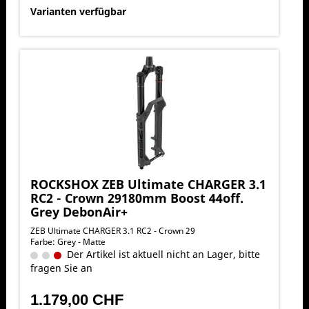
Varianten verfügbar
ROCKSHOX ZEB Ultimate CHARGER 3.1
RC2 - Crown 29180mm Boost 44off.
Grey DebonAir+
ZEB Ultimate CHARGER 3.1 RC2 - Crown 29
Farbe: Grey - Matte
Der Artikel ist aktuell nicht an Lager, bitte
fragen Sie an
1.179,00 CHF