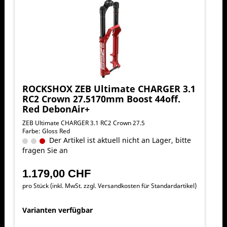
ROCKSHOX ZEB Ultimate CHARGER 3.1
RC2 Crown 27.5170mm Boost 44off.
Red DebonAir+
ZEB Ultimate CHARGER 3.1 RC2 Crown 27.5
Farbe: Gloss Red
Der Artikel ist aktuell nicht an Lager, bitte
fragen Sie an
1.179,00 CHF
pro Stück (inkl. MwSt. zzgl.
Versandkosten für Standardartikel
)
Varianten verfügbar