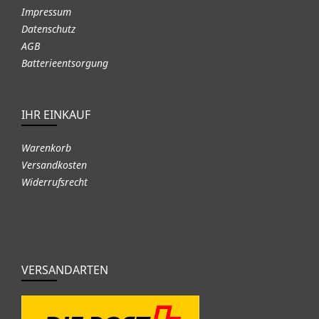
Impressum
Datenschutz
AGB
Batterieentsorgung
IHR EINKAUF
Warenkorb
Versandkosten
Widerrufsrecht
VERSANDARTEN