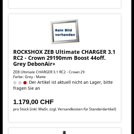
ROCKSHOX ZEB Ultimate CHARGER 3.1
RC2 - Crown 29190mm Boost 44off.
Grey DebonAir+
ZEB Ultimate CHARGER 3.1 RC2 - Crown 29
Farbe: Grey - Matte
Der Artikel ist aktuell nicht an Lager, bitte
fragen Sie an
1.179,00 CHF
pro Stück (inkl. MwSt. zzgl.
Versandkosten für Standardartikel
)