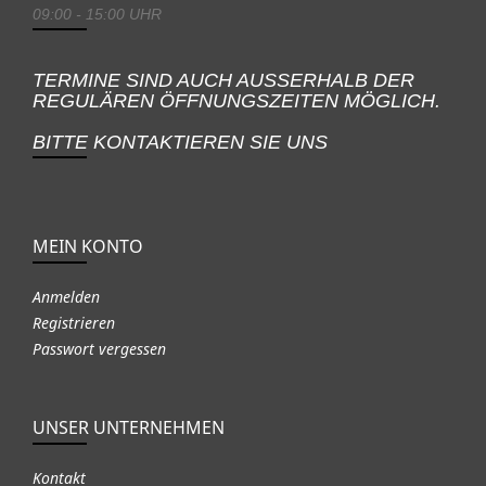
09:00 - 15:00 UHR
TERMINE SIND AUCH AUSSERHALB DER
REGULÄREN ÖFFNUNGSZEITEN MÖGLICH.
BITTE KONTAKTIEREN SIE UNS
MEIN KONTO
Anmelden
Registrieren
Passwort vergessen
UNSER UNTERNEHMEN
Kontakt