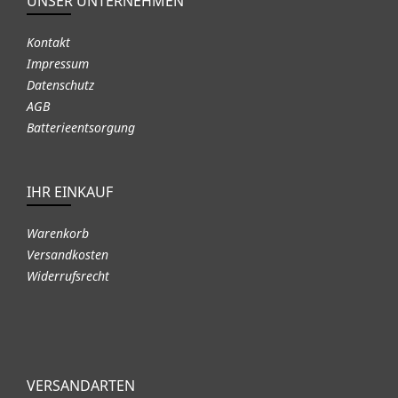
UNSER UNTERNEHMEN
Kontakt
Impressum
Datenschutz
AGB
Batterieentsorgung
IHR EINKAUF
Warenkorb
Versandkosten
Widerrufsrecht
VERSANDARTEN