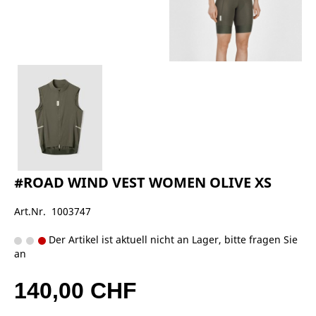
#ROAD WIND VEST WOMEN OLIVE XS
Art.Nr. 1003747
Der Artikel ist aktuell nicht an Lager, bitte fragen Sie
an
140,00 CHF