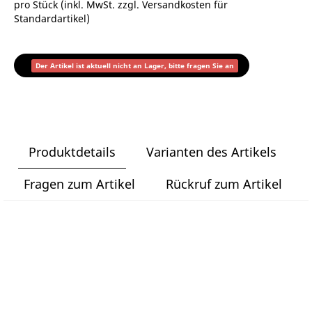
pro Stück (inkl. MwSt. zzgl.
Versandkosten für
Standardartikel
)
Der Artikel ist aktuell nicht an Lager, bitte fragen Sie an
Produktdetails
Varianten des Artikels
Fragen zum Artikel
Rückruf zum Artikel