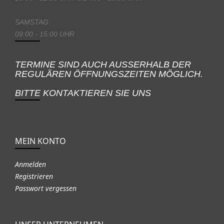
SAMSTAG
09:00 - 15:00 UHR
TERMINE SIND AUCH AUSSERHALB DER
REGULÄREN ÖFFNUNGSZEITEN MÖGLICH.
BITTE KONTAKTIEREN SIE UNS
MEIN KONTO
Anmelden
Registrieren
Passwort vergessen