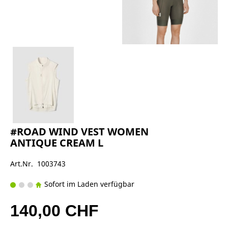
#ROAD WIND VEST WOMEN
ANTIQUE CREAM L
Art.Nr. 1003743
Sofort im Laden verfügbar
140,00 CHF