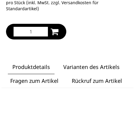
pro Stück (inkl. MwSt. zzgl.
Versandkosten für
Standardartikel
)
Produktdetails
Varianten des Artikels
Fragen zum Artikel
Rückruf zum Artikel