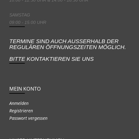
SAMSTAG
09:00 - 15:00 UHR
TERMINE SIND AUCH AUSSERHALB DER
REGULÄREN ÖFFNUNGSZEITEN MÖGLICH.
BITTE KONTAKTIEREN SIE UNS
MEIN KONTO
Anmelden
Registrieren
Passwort vergessen