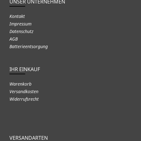
UNSER UNTERNEHMEN
Kontakt
Impressum
Datenschutz
AGB
Batterieentsorgung
IHR EINKAUF
Warenkorb
Versandkosten
Widerrufsrecht
VERSANDARTEN