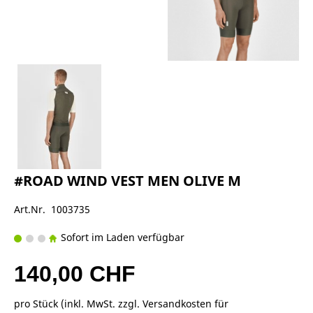
#ROAD WIND VEST MEN OLIVE M
Art.Nr. 1003735
Sofort im Laden verfügbar
140,00 CHF
pro Stück (inkl. MwSt. zzgl.
Versandkosten für