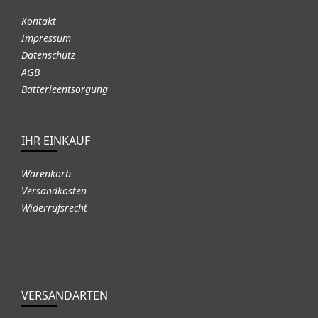
Kontakt
Impressum
Datenschutz
AGB
Batterieentsorgung
IHR EINKAUF
Warenkorb
Versandkosten
Widerrufsrecht
VERSANDARTEN