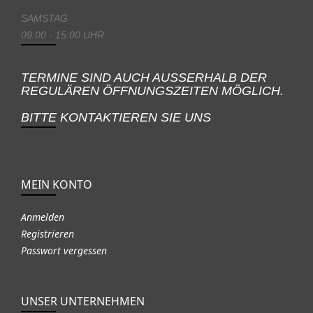
SAMSTAG
09:00 - 15:00 UHR
TERMINE SIND AUCH AUSSERHALB DER
REGULÄREN ÖFFNUNGSZEITEN MÖGLICH.
BITTE KONTAKTIEREN SIE UNS
MEIN KONTO
Anmelden
Registrieren
Passwort vergessen
UNSER UNTERNEHMEN