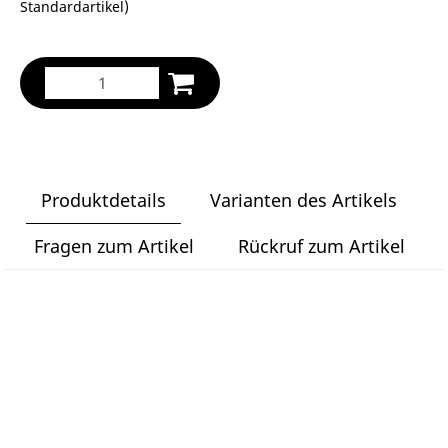
Standardartikel
)
Produktdetails
Varianten des Artikels
Fragen zum Artikel
Rückruf zum Artikel