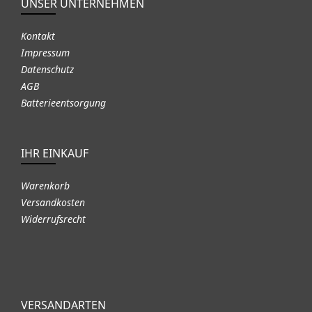
UNSER UNTERNEHMEN
Kontakt
Impressum
Datenschutz
AGB
Batterieentsorgung
IHR EINKAUF
Warenkorb
Versandkosten
Widerrufsrecht
VERSANDARTEN