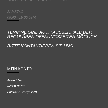
SAMSTAG
09:00 - 15:00 UHR
TERMINE SIND AUCH AUSSERHALB DER
REGULÄREN ÖFFNUNGSZEITEN MÖGLICH.
BITTE KONTAKTIEREN SIE UNS
MEIN KONTO
Anmelden
Registrieren
Passwort vergessen