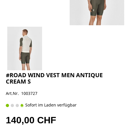
#ROAD WIND VEST MEN ANTIQUE
CREAM S
Art.Nr. 1003727
Sofort im Laden verfügbar
140,00 CHF