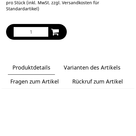
pro Stück (inkl. MwSt. zzgl.
Versandkosten für
Standardartikel
)
Produktdetails
Varianten des Artikels
Fragen zum Artikel
Rückruf zum Artikel