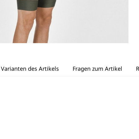
Varianten des Artikels
Fragen zum Artikel
R