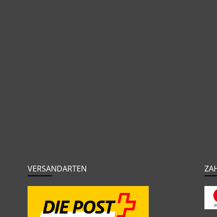
VERSANDARTEN
ZA