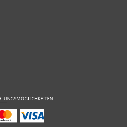
HLUNGSMÖGLICHKEITEN