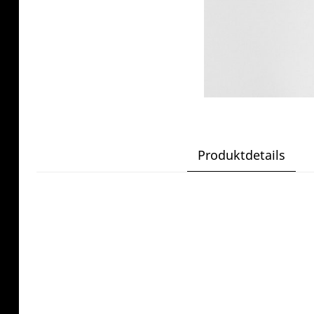
Produktdetails