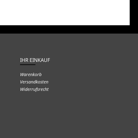
IHR EINKAUF
Warenkorb
Versandkosten
Widerrufsrecht