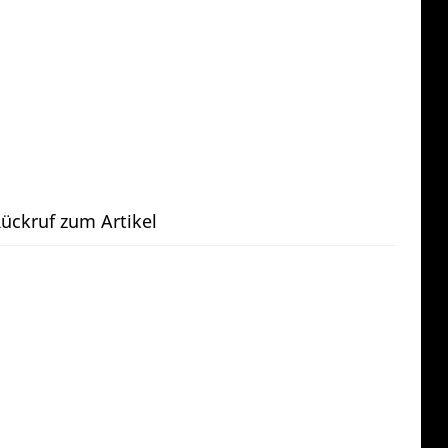
ückruf zum Artikel