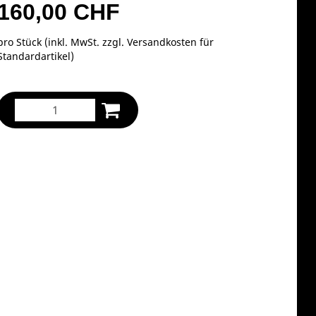
160,00 CHF
pro Stück (inkl. MwSt. zzgl.
Versandkosten für
Standardartikel
)