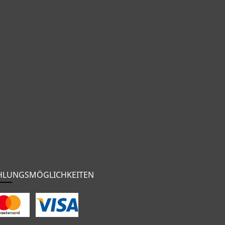
HLUNGSMÖGLICHKEITEN