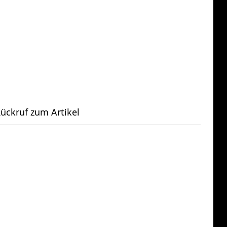
ückruf zum Artikel