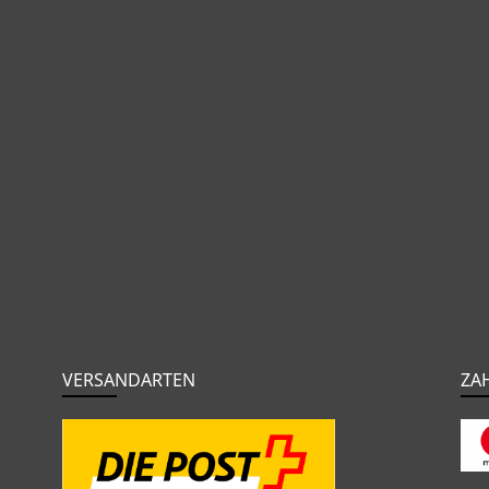
VERSANDARTEN
ZA