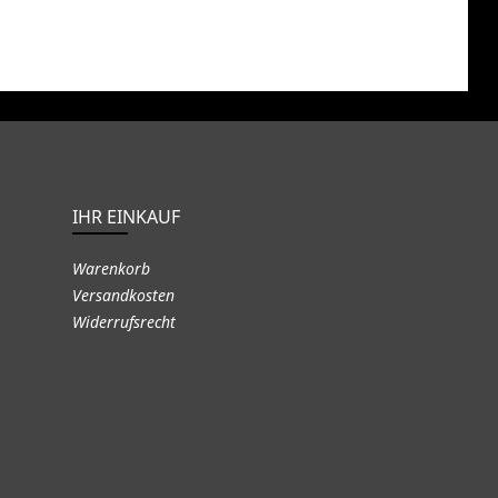
IHR EINKAUF
Warenkorb
Versandkosten
Widerrufsrecht