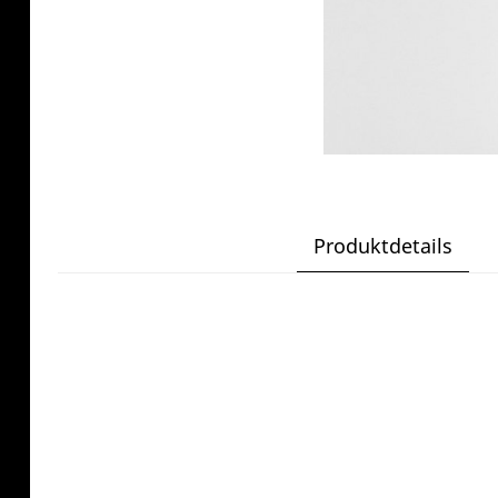
Produktdetails