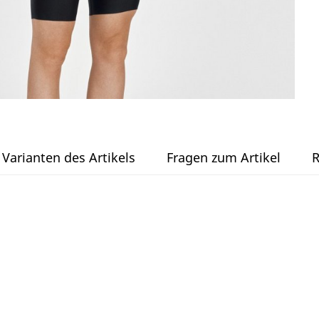
Varianten des Artikels
Fragen zum Artikel
R