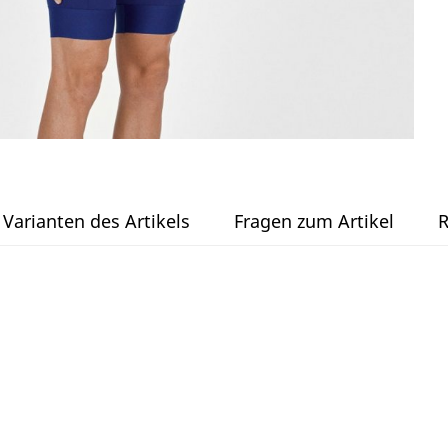
Varianten des Artikels
Fragen zum Artikel
R