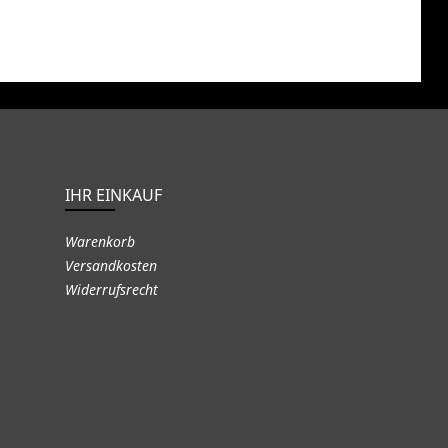
IHR EINKAUF
Warenkorb
Versandkosten
Widerrufsrecht