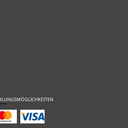
HLUNGSMÖGLICHKEITEN