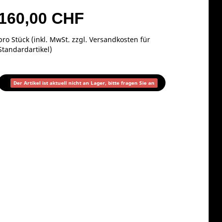
160,00 CHF
pro Stück (inkl. MwSt. zzgl.
Versandkosten für
Standardartikel
)
Der Artikel ist aktuell nicht an Lager, bitte fragen Sie an