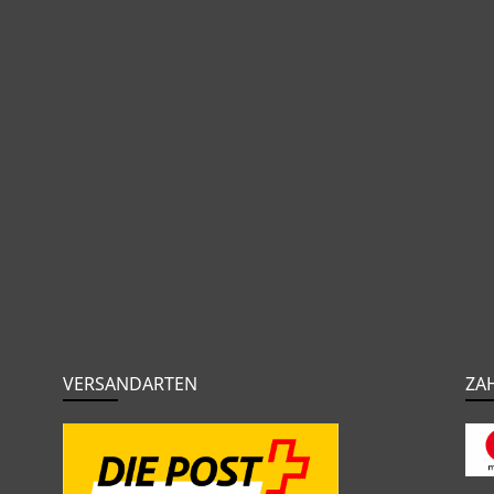
VERSANDARTEN
ZA