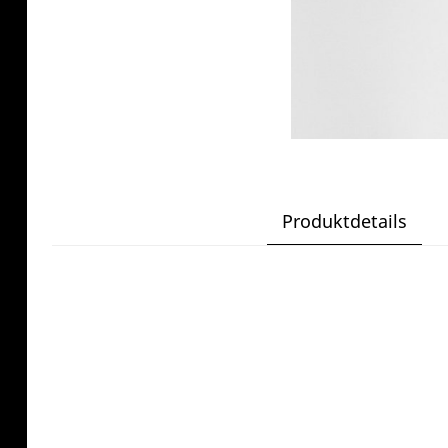
Produktdetails