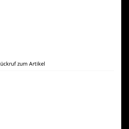
ückruf zum Artikel