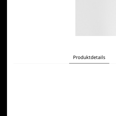
Produktdetails