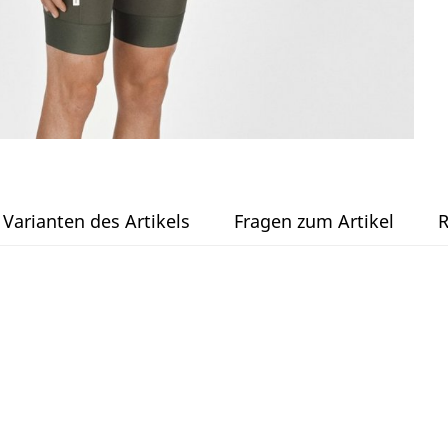
Varianten des Artikels
Fragen zum Artikel
R