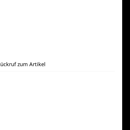
ückruf zum Artikel