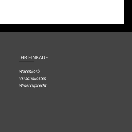
IHR EINKAUF
Warenkorb
Versandkosten
Widerrufsrecht