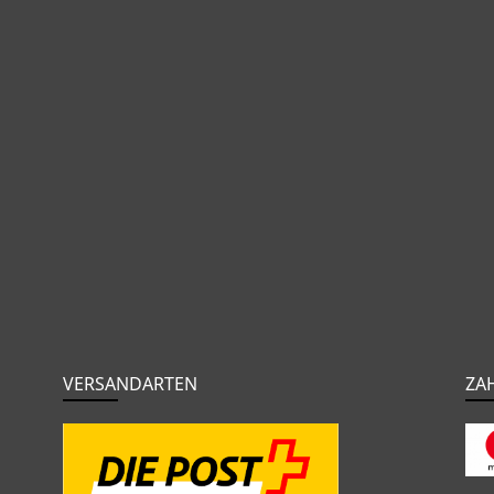
VERSANDARTEN
ZA