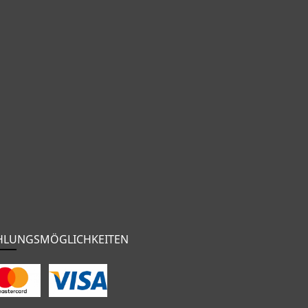
HLUNGSMÖGLICHKEITEN