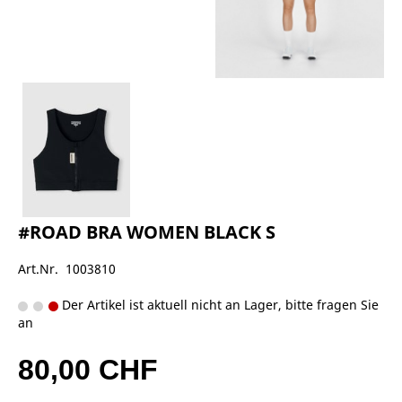
#ROAD BRA WOMEN BLACK S
Art.Nr. 1003810
Der Artikel ist aktuell nicht an Lager, bitte fragen Sie
an
80,00 CHF