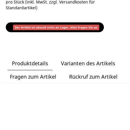
pro Stück (inkl. MwSt. zzgl.
Versandkosten für
Standardartikel
)
Der Artikel ist aktuell nicht an Lager, bitte fragen Sie an
Produktdetails
Varianten des Artikels
Fragen zum Artikel
Rückruf zum Artikel