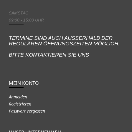
SAMSTAG
09:00 - 15:00 UHR
TERMINE SIND AUCH AUSSERHALB DER
REGULÄREN ÖFFNUNGSZEITEN MÖGLICH.
BITTE KONTAKTIEREN SIE UNS
MEIN KONTO
Anmelden
Registrieren
Passwort vergessen