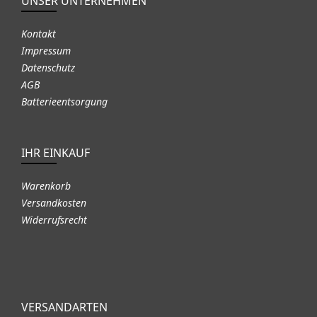
UNSER UNTERNEHMEN
Kontakt
Impressum
Datenschutz
AGB
Batterieentsorgung
IHR EINKAUF
Warenkorb
Versandkosten
Widerrufsrecht
VERSANDARTEN