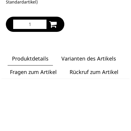
Standardartikel
)
Produktdetails
Varianten des Artikels
Fragen zum Artikel
Rückruf zum Artikel