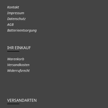
Kontakt
Impressum
Datenschutz
AGB
Batterieentsorgung
IHR EINKAUF
Warenkorb
Versandkosten
Widerrufsrecht
VERSANDARTEN