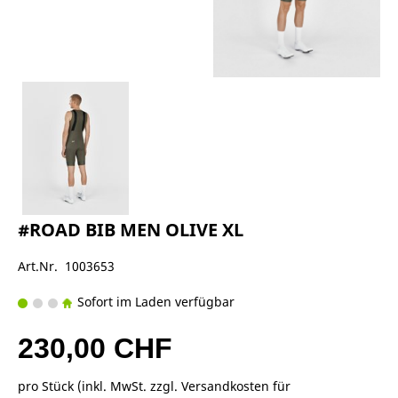
#ROAD BIB MEN OLIVE XL
Art.Nr. 1003653
Sofort im Laden verfügbar
230,00 CHF
pro Stück (inkl. MwSt. zzgl.
Versandkosten für