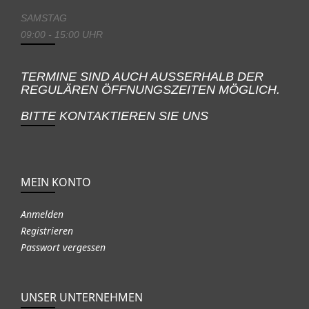
SAMSTAG
09:00 - 15:00 UHR
TERMINE SIND AUCH AUSSERHALB DER
REGULÄREN ÖFFNUNGSZEITEN MÖGLICH.
BITTE KONTAKTIEREN SIE UNS
MEIN KONTO
Anmelden
Registrieren
Passwort vergessen
UNSER UNTERNEHMEN