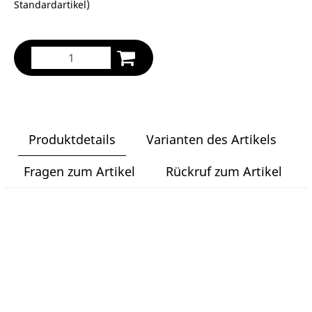
Standardartikel
)
Produktdetails
Varianten des Artikels
Fragen zum Artikel
Rückruf zum Artikel