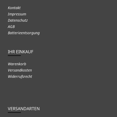
Kontakt
Impressum
Datenschutz
AGB
Batterieentsorgung
IHR EINKAUF
Warenkorb
Versandkosten
Widerrufsrecht
VERSANDARTEN