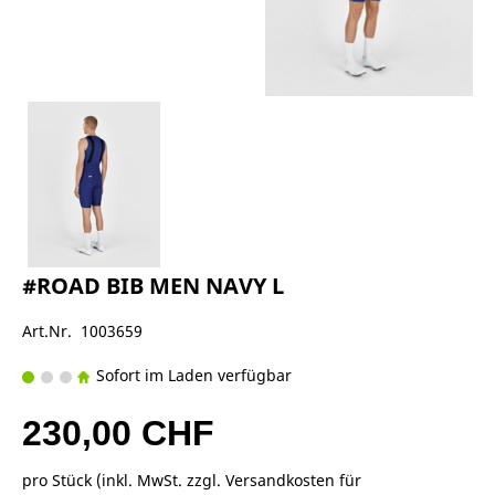
#ROAD BIB MEN NAVY L
Art.Nr. 1003659
Sofort im Laden verfügbar
230,00 CHF
pro Stück (inkl. MwSt. zzgl.
Versandkosten für