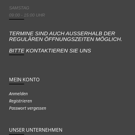
SAMSTAG
09:00 - 15:00 UHR
TERMINE SIND AUCH AUSSERHALB DER
REGULÄREN ÖFFNUNGSZEITEN MÖGLICH.
BITTE KONTAKTIEREN SIE UNS
MEIN KONTO
Anmelden
Registrieren
Passwort vergessen
UNSER UNTERNEHMEN