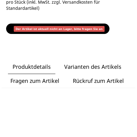
pro Stück (inkl. MwSt. zzgl.
Versandkosten für
Standardartikel
)
Der Artikel ist aktuell nicht an Lager, bitte fragen Sie an
Produktdetails
Varianten des Artikels
Fragen zum Artikel
Rückruf zum Artikel