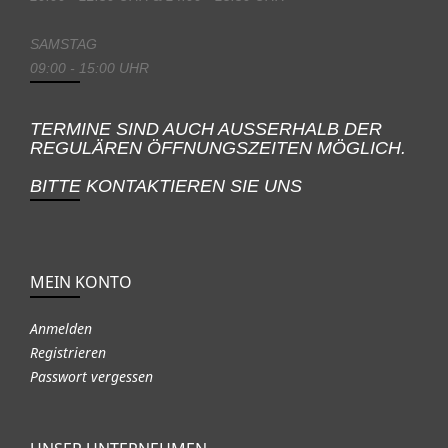
SAMSTAG
09:00 - 15:00 UHR
TERMINE SIND AUCH AUSSERHALB DER
REGULÄREN ÖFFNUNGSZEITEN MÖGLICH.
BITTE KONTAKTIEREN SIE UNS
MEIN KONTO
Anmelden
Registrieren
Passwort vergessen