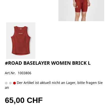
#ROAD BASELAYER WOMEN BRICK L
Art.Nr. 1003806
Der Artikel ist aktuell nicht an Lager, bitte fragen Sie
an
65,00 CHF