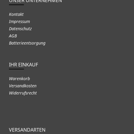
UNSER UNTERNEHMEN
Kontakt
Impressum
Datenschutz
AGB
Batterieentsorgung
IHR EINKAUF
Warenkorb
Versandkosten
Widerrufsrecht
VERSANDARTEN