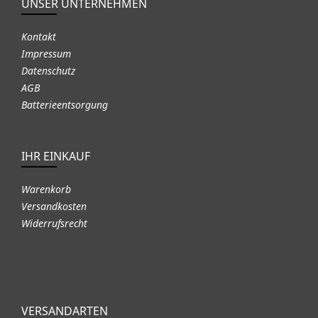
UNSER UNTERNEHMEN
Kontakt
Impressum
Datenschutz
AGB
Batterieentsorgung
IHR EINKAUF
Warenkorb
Versandkosten
Widerrufsrecht
VERSANDARTEN