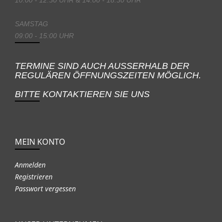
SAMSTAG
09:00 - 15:00 UHR
TERMINE SIND AUCH AUSSERHALB DER
REGULÄREN ÖFFNUNGSZEITEN MÖGLICH.
BITTE KONTAKTIEREN SIE UNS
MEIN KONTO
Anmelden
Registrieren
Passwort vergessen