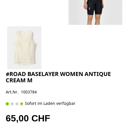
#ROAD BASELAYER WOMEN ANTIQUE
CREAM M
Art.Nr. 1003784
Sofort im Laden verfügbar
65,00 CHF