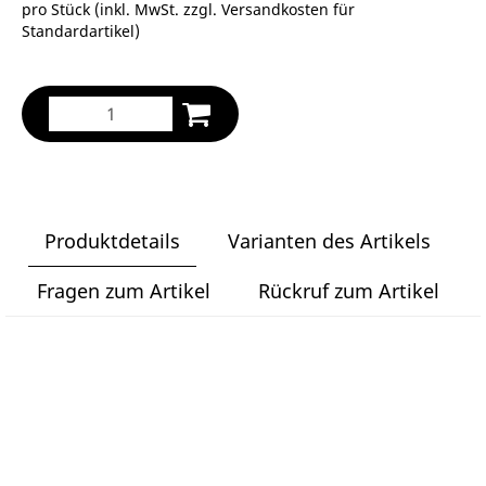
pro Stück (inkl. MwSt. zzgl.
Versandkosten für
Standardartikel
)
Produktdetails
Varianten des Artikels
Fragen zum Artikel
Rückruf zum Artikel