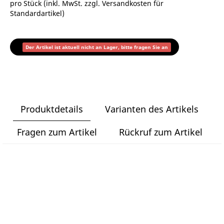
pro Stück (inkl. MwSt. zzgl.
Versandkosten für
Standardartikel
)
Der Artikel ist aktuell nicht an Lager, bitte fragen Sie an
Produktdetails
Varianten des Artikels
Fragen zum Artikel
Rückruf zum Artikel