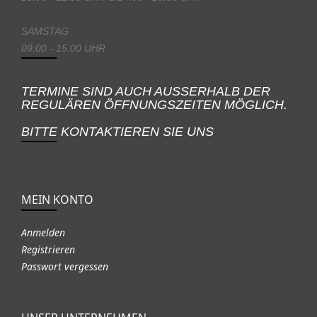
SAMSTAG
09:00 - 15:00 UHR
TERMINE SIND AUCH AUSSERHALB DER
REGULÄREN ÖFFNUNGSZEITEN MÖGLICH.
BITTE KONTAKTIEREN SIE UNS
MEIN KONTO
Anmelden
Registrieren
Passwort vergessen