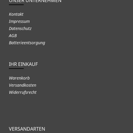
UNSER UNTERNEHMEN
Kontakt
Impressum
Datenschutz
AGB
Batterieentsorgung
IHR EINKAUF
Warenkorb
Versandkosten
Widerrufsrecht
VERSANDARTEN