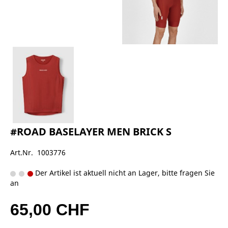
#ROAD BASELAYER MEN BRICK S
Art.Nr. 1003776
Der Artikel ist aktuell nicht an Lager, bitte fragen Sie
an
65,00 CHF