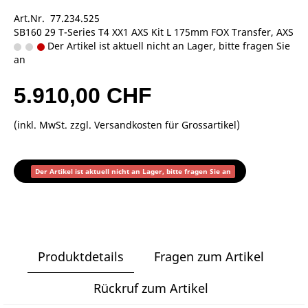
Art.Nr. 77.234.525
SB160 29 T-Series T4 XX1 AXS Kit L 175mm FOX Transfer, AXS
Der Artikel ist aktuell nicht an Lager, bitte fragen Sie
an
5.910,00 CHF
(inkl. MwSt. zzgl.
Versandkosten für Grossartikel
)
Der Artikel ist aktuell nicht an Lager, bitte fragen Sie an
Produktdetails
Fragen zum Artikel
Rückruf zum Artikel