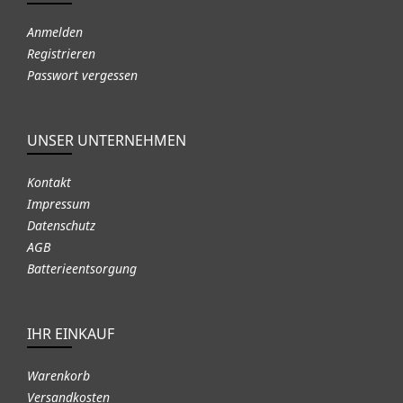
Anmelden
Registrieren
Passwort vergessen
UNSER UNTERNEHMEN
Kontakt
Impressum
Datenschutz
AGB
Batterieentsorgung
IHR EINKAUF
Warenkorb
Versandkosten