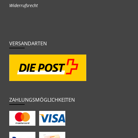
Widerrufsrecht
VERSANDARTEN
ZAHLUNGSMÖGLICHKEITEN