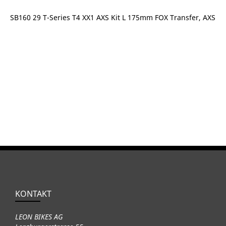
SB160 29 T-Series T4 XX1 AXS Kit L 175mm FOX Transfer, AXS
KONTAKT
LEON BIKES AG