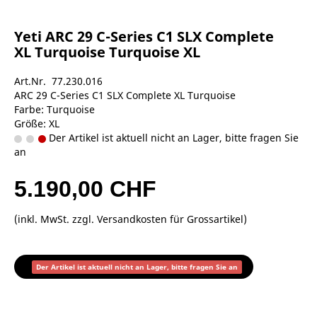
Yeti ARC 29 C-Series C1 SLX Complete
XL Turquoise Turquoise XL
Art.Nr. 77.230.016
ARC 29 C-Series C1 SLX Complete XL Turquoise
Farbe: Turquoise
Größe: XL
Der Artikel ist aktuell nicht an Lager, bitte fragen Sie
an
5.190,00 CHF
(inkl. MwSt. zzgl.
Versandkosten für Grossartikel
)
Der Artikel ist aktuell nicht an Lager, bitte fragen Sie an