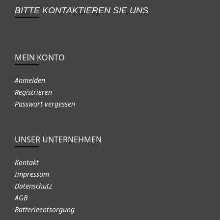
BITTE KONTAKTIEREN SIE UNS
MEIN KONTO
Anmelden
Registrieren
Passwort vergessen
UNSER UNTERNEHMEN
Kontakt
Impressum
Datenschutz
AGB
Batterieentsorgung