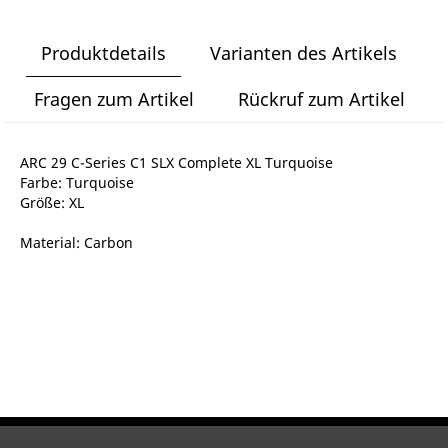
Produktdetails
Varianten des Artikels
Fragen zum Artikel
Rückruf zum Artikel
ARC 29 C-Series C1 SLX Complete XL Turquoise
Farbe: Turquoise
Größe: XL
Material: Carbon