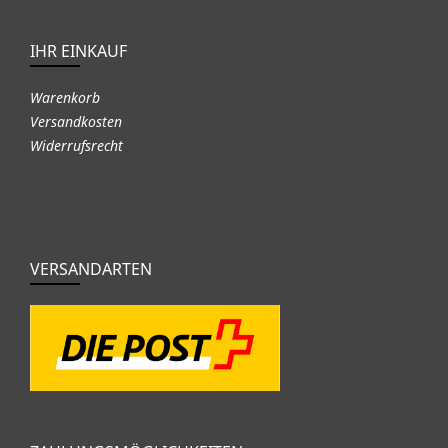
IHR EINKAUF
Warenkorb
Versandkosten
Widerrufsrecht
VERSANDARTEN