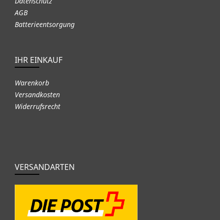
Datenschutz
AGB
Batterieentsorgung
IHR EINKAUF
Warenkorb
Versandkosten
Widerrufsrecht
VERSANDARTEN