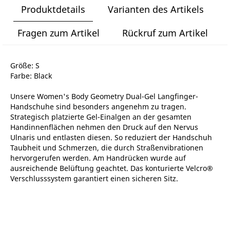
Produktdetails
Varianten des Artikels
Fragen zum Artikel
Rückruf zum Artikel
Größe: S
Farbe: Black
Unsere Women's Body Geometry Dual-Gel Langfinger-
Handschuhe sind besonders angenehm zu tragen.
Strategisch platzierte Gel-Einalgen an der gesamten
Handinnenflächen nehmen den Druck auf den Nervus
Ulnaris und entlasten diesen. So reduziert der Handschuh
Taubheit und Schmerzen, die durch Straßenvibrationen
hervorgerufen werden. Am Handrücken wurde auf
ausreichende Belüftung geachtet. Das konturierte Velcro®
Verschlusssystem garantiert einen sicheren Sitz.