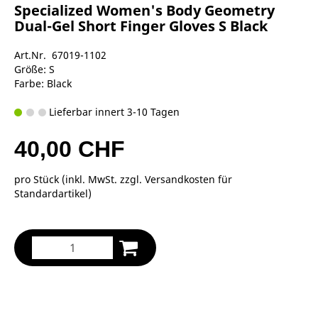
Specialized Women's Body Geometry
Dual-Gel Short Finger Gloves S Black
Art.Nr. 67019-1102
Größe: S
Farbe: Black
Lieferbar innert 3-10 Tagen
40,00 CHF
pro Stück (inkl. MwSt. zzgl.
Versandkosten für
Standardartikel
)