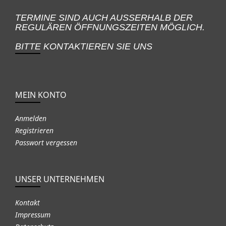
TERMINE SIND AUCH AUSSERHALB DER
REGULÄREN ÖFFNUNGSZEITEN MÖGLICH.
BITTE KONTAKTIEREN SIE UNS
MEIN KONTO
Anmelden
Registrieren
Passwort vergessen
UNSER UNTERNEHMEN
Kontakt
Impressum