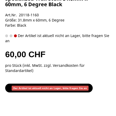
60mm, 6 Degree Black
Art.Nr. 20118-1160
Größe: 31.8mm x 60mm, 6 Degree
Farbe: Black
Der Artikel ist aktuell nicht an Lager, bitte fragen Sie
an
60,00 CHF
pro Stück (inkl. MwSt. zzgl.
Versandkosten für
Standardartikel
)
Der Artikel ist aktuell nicht an Lager, bitte fragen Sie an