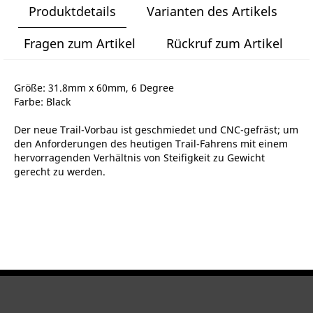
Produktdetails
Varianten des Artikels
Fragen zum Artikel
Rückruf zum Artikel
Größe: 31.8mm x 60mm, 6 Degree
Farbe: Black
Der neue Trail-Vorbau ist geschmiedet und CNC-gefräst; um
den Anforderungen des heutigen Trail-Fahrens mit einem
hervorragenden Verhältnis von Steifigkeit zu Gewicht
gerecht zu werden.