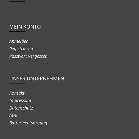
MEIN KONTO
Anmelden
Registrieren
Passwort vergessen
UNSER UNTERNEHMEN
Kontakt
Impressum
Datenschutz
AGB
Batterieentsorgung