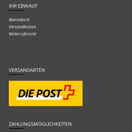
IHR EINKAUF
Warenkorb
Versandkosten
Widerrufsrecht
VERSANDARTEN
ZAHLUNGSMÖGLICHKEITEN