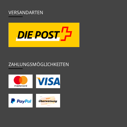
VERSANDARTEN
ZAHLUNGSMÖGLICHKEITEN