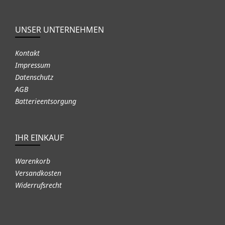
UNSER UNTERNEHMEN
Kontakt
Impressum
Datenschutz
AGB
Batterieentsorgung
IHR EINKAUF
Warenkorb
Versandkosten
Widerrufsrecht