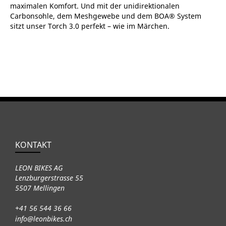
maximalen Komfort. Und mit der unidirektionalen
Carbonsohle, dem Meshgewebe und dem BOA® System
sitzt unser Torch 3.0 perfekt – wie im Märchen.
KONTAKT
LEON BIKES AG
Lenzburgerstrasse 55
5507 Mellingen
+41 56 544 36 66
info@leonbikes.ch