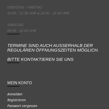
DIENSTAG - FREITAG
10:00 - 12:30 UHR & 14:00 - 18:30 UHR
SAMSTAG
09:00 - 15:00 UHR
TERMINE SIND AUCH AUSSERHALB DER
REGULÄREN ÖFFNUNGSZEITEN MÖGLICH.
BITTE KONTAKTIEREN SIE UNS
MEIN KONTO
Anmelden
Registrieren
Passwort vergessen