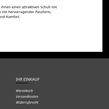
ihnen einen attraktiven Schuh mit
h mit hervorragender Passform,
 und Komfort.
IHR EINKAUF
Warenkorb
Versandkosten
Widerrufsrecht