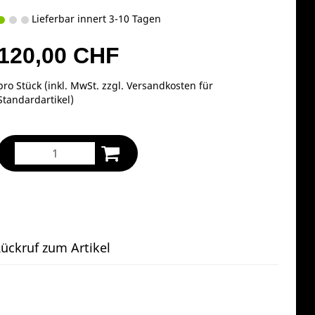
Lieferbar innert 3-10 Tagen
120,00 CHF
pro Stück (inkl. MwSt. zzgl.
Versandkosten für
Standardartikel
)
ückruf zum Artikel