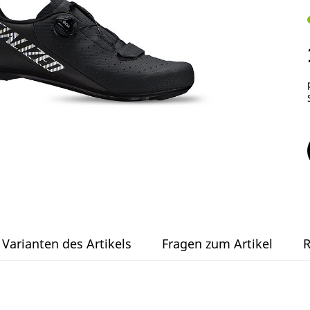
Varianten des Artikels
Fragen zum Artikel
R