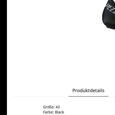
Produktdetails
Größe: 43
Farbe: Black