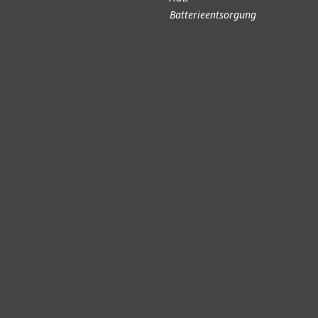
Batterieentsorgung