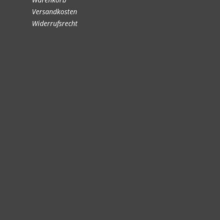
Versandkosten
Widerrufsrecht