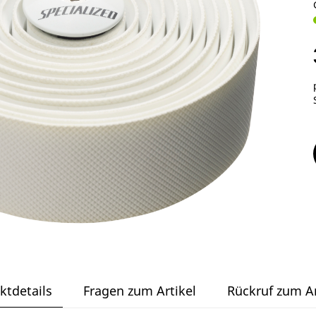
ktdetails
Fragen zum Artikel
Rückruf zum Ar