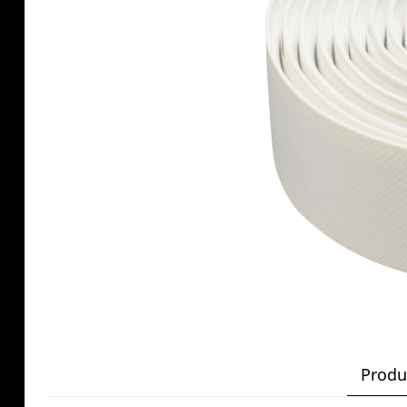
Produ