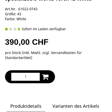
Art.Nr. 61022-0743
Größe: 43
Farbe: White
Sofort im Laden verfügbar
390,00 CHF
pro Stück (inkl. MwSt. zzgl.
Versandkosten für
Standardartikel
)
Produktdetails
Varianten des Artikels