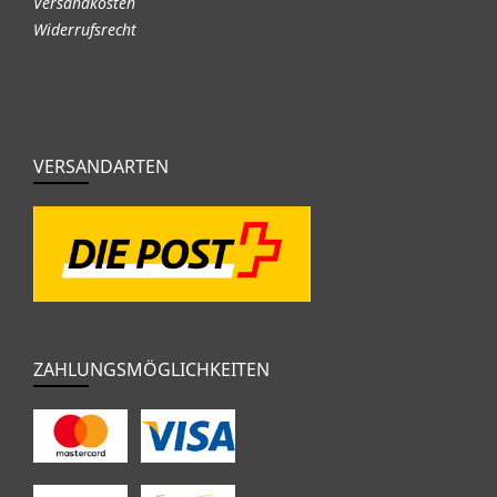
Versandkosten
Widerrufsrecht
VERSANDARTEN
ZAHLUNGSMÖGLICHKEITEN