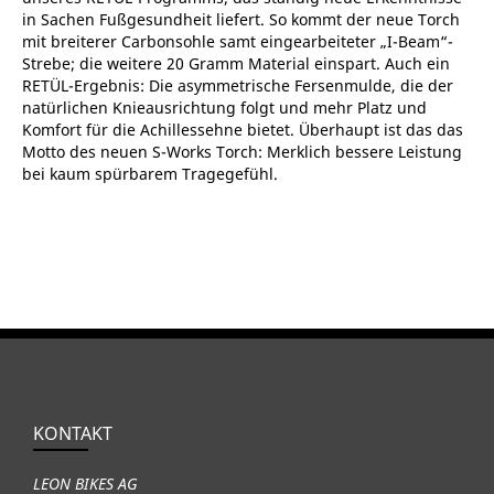
in Sachen Fußgesundheit liefert. So kommt der neue Torch
mit breiterer Carbonsohle samt eingearbeiteter „I-Beam“-
Strebe; die weitere 20 Gramm Material einspart. Auch ein
RETÜL-Ergebnis: Die asymmetrische Fersenmulde, die der
natürlichen Knieausrichtung folgt und mehr Platz und
Komfort für die Achillessehne bietet. Überhaupt ist das das
Motto des neuen S-Works Torch: Merklich bessere Leistung
bei kaum spürbarem Tragegefühl.
KONTAKT
LEON BIKES AG