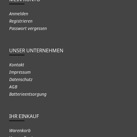
Anmelden
Registrieren
Passwort vergessen
UNSER UNTERNEHMEN
Kontakt
Impressum
Datenschutz
AGB
Batterieentsorgung
IHR EINKAUF
Warenkorb