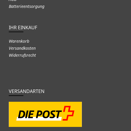
Batterieentsorgung
IHR EINKAUF
Warenkorb
Versandkosten
Widerrufsrecht
VERSANDARTEN