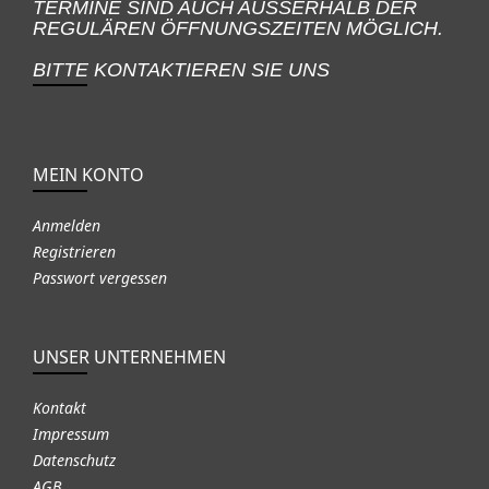
TERMINE SIND AUCH AUSSERHALB DER
REGULÄREN ÖFFNUNGSZEITEN MÖGLICH.
BITTE KONTAKTIEREN SIE UNS
MEIN KONTO
Anmelden
Registrieren
Passwort vergessen
UNSER UNTERNEHMEN
Kontakt
Impressum
Datenschutz
AGB