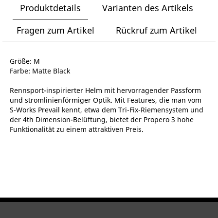
Produktdetails
Varianten des Artikels
Fragen zum Artikel
Rückruf zum Artikel
Größe: M
Farbe: Matte Black
Rennsport-inspirierter Helm mit hervorragender Passform
und stromlinienförmiger Optik. Mit Features, die man vom
S-Works Prevail kennt, etwa dem Tri-Fix-Riemensystem und
der 4th Dimension-Belüftung, bietet der Propero 3 hohe
Funktionalität zu einem attraktiven Preis.