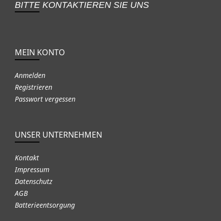
BITTE KONTAKTIEREN SIE UNS
MEIN KONTO
Anmelden
Registrieren
Passwort vergessen
UNSER UNTERNEHMEN
Kontakt
Impressum
Datenschutz
AGB
Batterieentsorgung