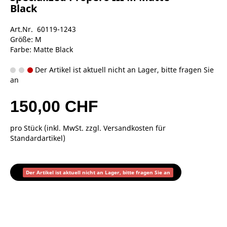
Black
Art.Nr. 60119-1243
Größe: M
Farbe: Matte Black
Der Artikel ist aktuell nicht an Lager, bitte fragen Sie
an
150,00 CHF
pro Stück (inkl. MwSt. zzgl.
Versandkosten für
Standardartikel
)
Der Artikel ist aktuell nicht an Lager, bitte fragen Sie an