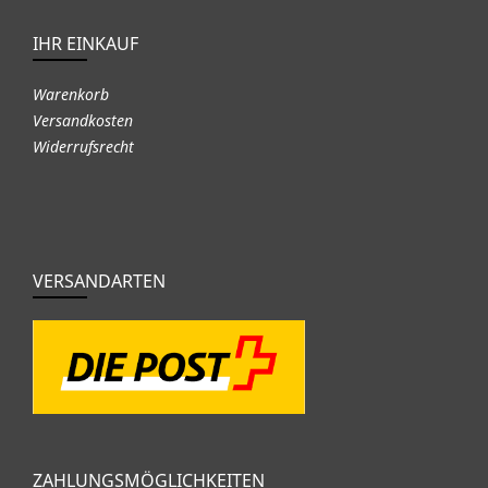
IHR EINKAUF
Warenkorb
Versandkosten
Widerrufsrecht
VERSANDARTEN
ZAHLUNGSMÖGLICHKEITEN