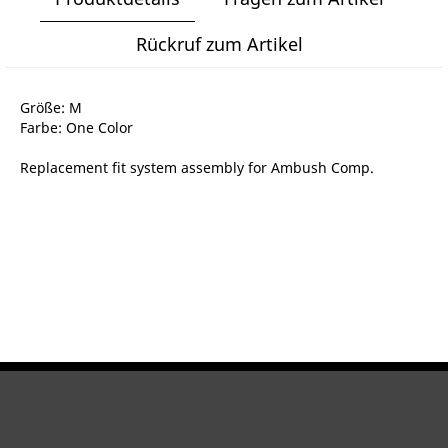
Rückruf zum Artikel
Größe: M
Farbe: One Color
Replacement fit system assembly for Ambush Comp.