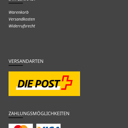
Warenkorb
Versandkosten
Widerrufsrecht
VERSANDARTEN
ZAHLUNGSMÖGLICHKEITEN