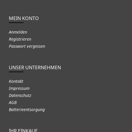
MEIN KONTO
Anmelden
Registrieren
Passwort vergessen
UNSER UNTERNEHMEN
Kontakt
Impressum
Datenschutz
AGB
Batterieentsorgung
IHR EINKAUF