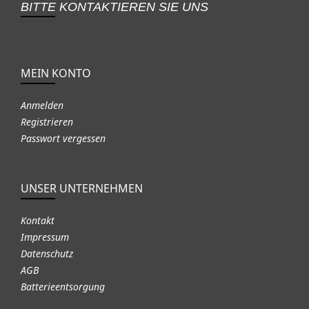
BITTE KONTAKTIEREN SIE UNS
MEIN KONTO
Anmelden
Registrieren
Passwort vergessen
UNSER UNTERNEHMEN
Kontakt
Impressum
Datenschutz
AGB
Batterieentsorgung