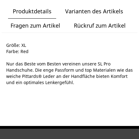
Produktdetails
Varianten des Artikels
Fragen zum Artikel
Rückruf zum Artikel
Größe: XL
Farbe: Red
Nur das Beste vom Besten vereinen unsere SL Pro
Handschuhe. Die enge Passform und top Materialen wie das
weiche Pittards® Leder an der Handfläche bieten Komfort
und ein optimales Lenkergefühl.