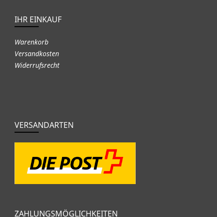
IHR EINKAUF
Warenkorb
Versandkosten
Widerrufsrecht
VERSANDARTEN
ZAHLUNGSMÖGLICHKEITEN