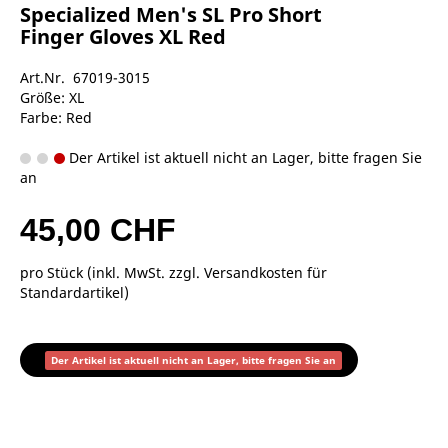
Specialized Men's SL Pro Short
Finger Gloves XL Red
Art.Nr. 67019-3015
Größe: XL
Farbe: Red
Der Artikel ist aktuell nicht an Lager, bitte fragen Sie
an
45,00 CHF
pro Stück (inkl. MwSt. zzgl.
Versandkosten für
Standardartikel
)
Der Artikel ist aktuell nicht an Lager, bitte fragen Sie an