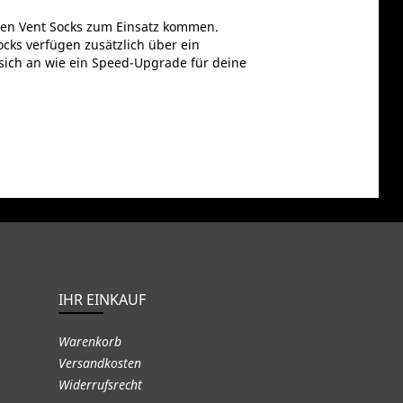
gen Vent Socks zum Einsatz kommen.
cks verfügen zusätzlich über ein
sich an wie ein Speed-Upgrade für deine
IHR EINKAUF
Warenkorb
Versandkosten
Widerrufsrecht