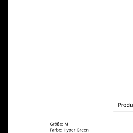
Produ
Größe: M
Farbe: Hyper Green