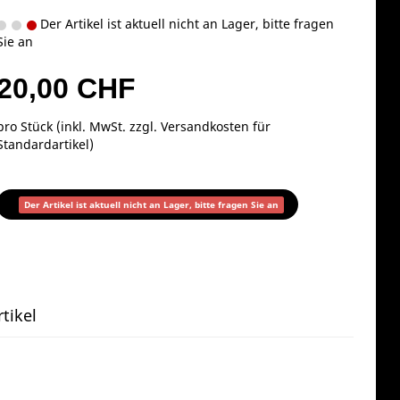
Der Artikel ist aktuell nicht an Lager, bitte fragen
Sie an
20,00 CHF
pro Stück (inkl. MwSt. zzgl.
Versandkosten für
Standardartikel
)
Der Artikel ist aktuell nicht an Lager, bitte fragen Sie an
tikel