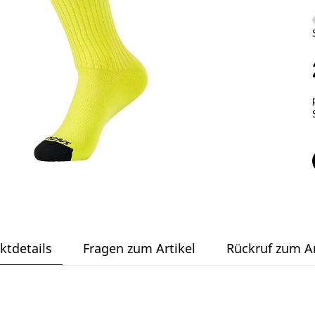
ktdetails
Fragen zum Artikel
Rückruf zum Ar