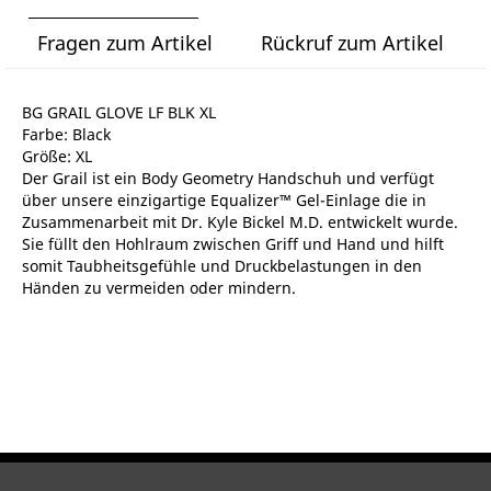
Fragen zum Artikel
Rückruf zum Artikel
BG GRAIL GLOVE LF BLK XL
Farbe: Black
Größe: XL
Der Grail ist ein Body Geometry Handschuh und verfügt
über unsere einzigartige Equalizer™ Gel-Einlage die in
Zusammenarbeit mit Dr. Kyle Bickel M.D. entwickelt wurde.
Sie füllt den Hohlraum zwischen Griff und Hand und hilft
somit Taubheitsgefühle und Druckbelastungen in den
Händen zu vermeiden oder mindern.