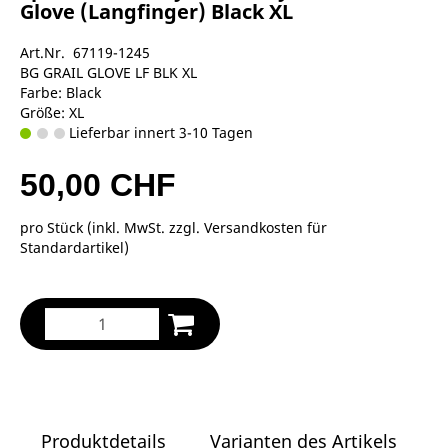
Glove (Langfinger) Black XL
Art.Nr. 67119-1245
BG GRAIL GLOVE LF BLK XL
Farbe: Black
Größe: XL
Lieferbar innert 3-10 Tagen
50,00 CHF
pro Stück (inkl. MwSt. zzgl.
Versandkosten für
Standardartikel
)
Produktdetails
Varianten des Artikels