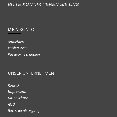
BITTE KONTAKTIEREN SIE UNS
MEIN KONTO
Anmelden
Registrieren
Passwort vergessen
UNSER UNTERNEHMEN
Kontakt
Impressum
Datenschutz
AGB
Batterieentsorgung