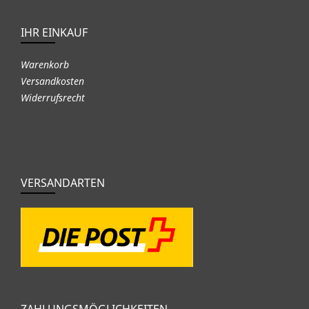
IHR EINKAUF
Warenkorb
Versandkosten
Widerrufsrecht
VERSANDARTEN
ZAHLUNGSMÖGLICHKEITEN